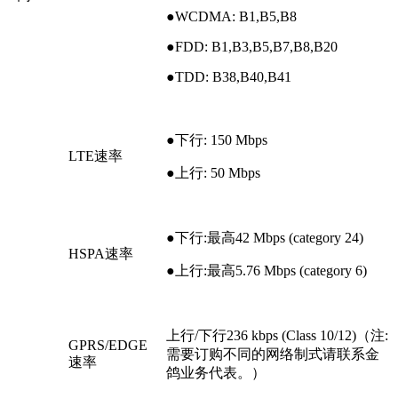
●WCDMA: B1,B5,B8
●FDD: B1,B3,B5,B7,B8,B20
●TDD: B38,B40,B41
●下行: 150 Mbps
LTE速率
●上行: 50 Mbps
●下行:最高42 Mbps (category 24)
HSPA速率
●上行:最高5.76 Mbps (category 6)
上行/下行236 kbps (Class 10/12)（注:
GPRS/EDGE
需要订购不同的网络制式请联系金
速率
鸽业务代表。）