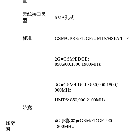
量
天线接口类
SMA孔式
型
标准
GSM/GPRS/EDGE/UMTS/HSPA/LTE
2G●GSM/EDGE:
850,900,1800,1900MHz
3G●GSM/EDGE: 850,900,1800,1
900MHz
UMTS: 850,900,2100MHz
带宽
4G (E版本)●GSM/EDGE: 900,
蜂窝
1800MHz
网