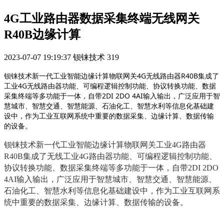
4G工业路由器数据采集终端无线网关
R40B边缘计算
2023-07-07 19:19:37
钡铼技术
319
钡铼技术新一代工业智能边缘计算物联网关4G无线路由器R40B集成了
工业4G无线路由器功能、可编程逻辑控制功能、协议转换功能、数据
采集终端等多功能于一体，自带2DI 2DO 4AI输入输出，广泛应用于智
慧城市、智慧交通、智慧能源、石油化工、智慧水利等信息化基础建
设中，作为工业互联网系统中重要的数据采集、边缘计算、数据传输
的设备。
钡铼技术新一代工业智能边缘计算物联网关
工业4G路由器
R40B集成了
无线
工业4G路由器功能、可编程逻辑控制功能、
协议转换功能、数据采集终端等多功能于一体，自带2DI 2DO
4AI输入输出，广泛应用于智慧城市、智慧交通、智慧能源、
石油化工、智慧水利等信息化基础建设中，作为工业互联网系
统中重要的数据采集、边缘计算、数据传输的设备。