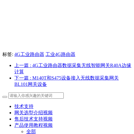
标签:
4G工业路由器
工业4G路由器
上一篇
: 4G工业路由器数据采集无线智能网关R40A边缘
计算
下一篇
: M140T和S475设备接入无线数据采集网关
BL101网关设备
技术支持
网关选型介绍视频
售后技术支持视频
产品使用教程视频
全部