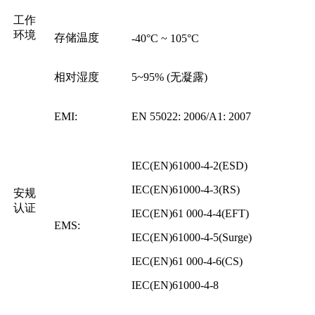
工作
环境
存储温度
-40°C ~ 105°C
相对湿度
5~95% (无凝露)
EMI:
EN 55022: 2006/A1: 2007
IEC(EN)61000-4-2(ESD)
IEC(EN)61000-4-3(RS)
安规
认证
IEC(EN)61 000-4-4(EFT)
EMS:
IEC(EN)61000-4-5(Surge)
IEC(EN)61 000-4-6(CS)
IEC(EN)61000-4-8