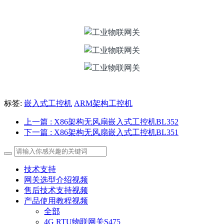
标签:
嵌入式工控机
ARM架构工控机
上一篇
: X86架构无风扇嵌入式工控机BL352
下一篇
: X86架构无风扇嵌入式工控机BL351
技术支持
网关选型介绍视频
售后技术支持视频
产品使用教程视频
全部
4G RTU物联网关S475