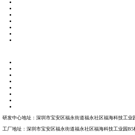
研发中心地址：深圳市宝安区福永街道福永社区福海科技工业园
工厂地址：深圳市宝安区福永街道福永社区福海科技工业园B5