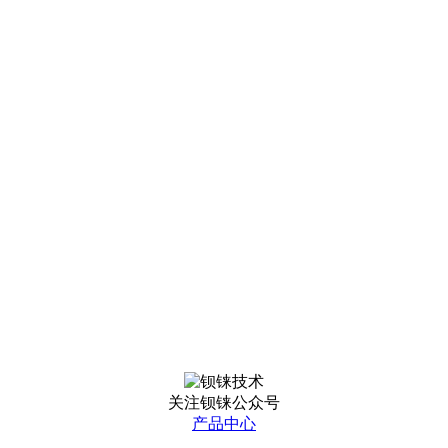
关注钡铼公众号
产品中心