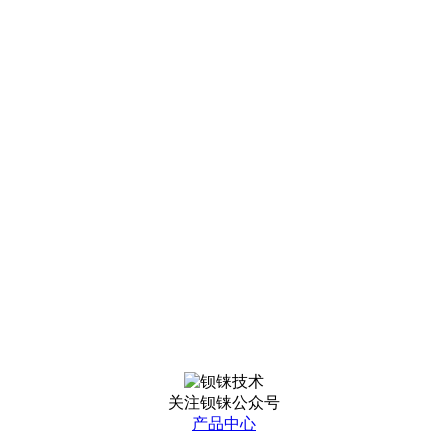
关注钡铼公众号
产品中心