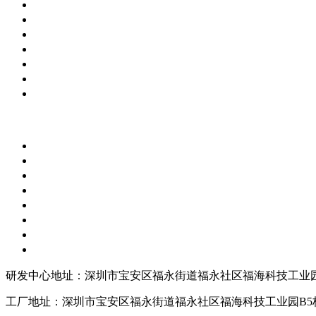
研发中心地址：深圳市宝安区福永街道福永社区福海科技工业园
工厂地址：深圳市宝安区福永街道福永社区福海科技工业园B5