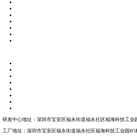
研发中心地址：深圳市宝安区福永街道福永社区福海科技工业园
工厂地址：深圳市宝安区福永街道福永社区福海科技工业园B5