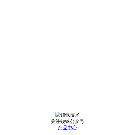
关注钡铼公众号
产品中心