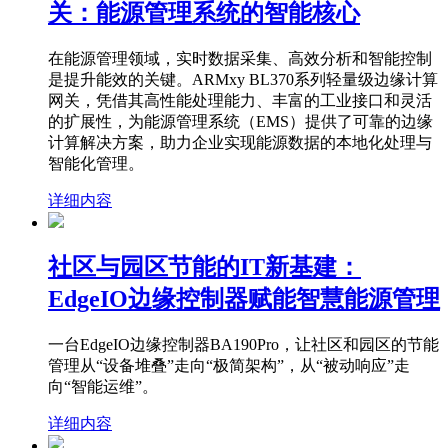
关：能源管理系统的智能核心
在能源管理领域，实时数据采集、高效分析和智能控制
是提升能效的关键。ARMxy BL370系列轻量级边缘计算
网关，凭借其高性能处理能力、丰富的工业接口和灵活
的扩展性，为能源管理系统（EMS）提供了可靠的边缘
计算解决方案，助力企业实现能源数据的本地化处理与
智能化管理。
详细内容
社区与园区节能的IT新基建：
EdgeIO边缘控制器赋能智慧能源管理
一台EdgeIO边缘控制器BA190Pro，让社区和园区的节能
管理从“设备堆叠”走向“极简架构”，从“被动响应”走
向“智能运维”。
详细内容