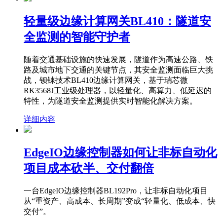
轻量级边缘计算网关BL410：隧道安
全监测的智能守护者
随着交通基础设施的快速发展，隧道作为高速公路、铁
路及城市地下交通的关键节点，其安全监测面临巨大挑
战，钡铼技术BL410边缘计算网关，基于瑞芯微
RK3568J工业级处理器，以轻量化、高算力、低延迟的
特性，为隧道安全监测提供实时智能化解决方案。
详细内容
EdgeIO边缘控制器如何让非标自动化
项目成本砍半、交付翻倍
一台EdgeIO边缘控制器BL192Pro，让非标自动化项目
从“重资产、高成本、长周期”变成“轻量化、低成本、快
交付”。