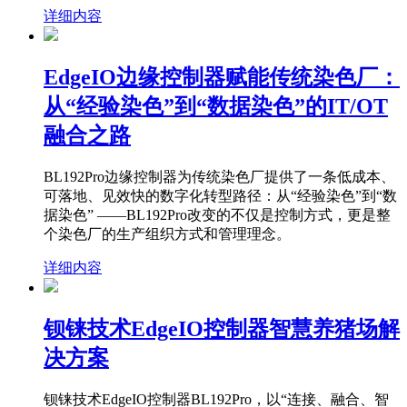
详细内容
EdgeIO边缘控制器赋能传统染色厂：
从“经验染色”到“数据染色”的IT/OT
融合之路
BL192Pro边缘控制器为传统染色厂提供了一条低成本、
可落地、见效快的数字化转型路径：从“经验染色”到“数
据染色” ——BL192Pro改变的不仅是控制方式，更是整
个染色厂的生产组织方式和管理理念。
详细内容
钡铼技术EdgeIO控制器智慧养猪场解
决方案
钡铼技术EdgeIO控制器BL192Pro，以“连接、融合、智