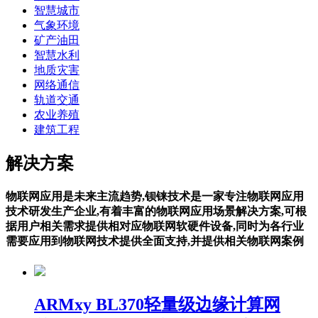
智慧城市
气象环境
矿产油田
智慧水利
地质灾害
网络通信
轨道交通
农业养殖
建筑工程
解决方案
物联网应用是未来主流趋势,钡铼技术是一家专注物联网应用
技术研发生产企业,有着丰富的物联网应用场景解决方案,可根
据用户相关需求提供相对应物联网软硬件设备,同时为各行业
需要应用到物联网技术提供全面支持,并提供相关物联网案例
ARMxy BL370轻量级边缘计算网