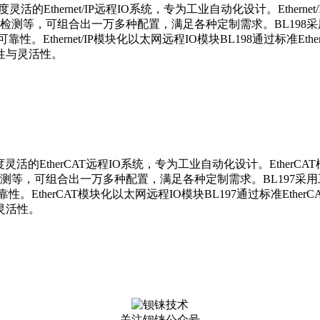
款高度灵活的Ethernet/IP远程IO系统，专为工业自动化设计。Ether
度检测等，可组合出一万多种配置，满足各种定制需求。BL19
。Ethernet/IP模块化以太网远程IO模块BL198通过标准Ethe
性与灵活性。
高度灵活的EtherCAT远程IO系统，专为工业自动化设计。EtherC
检测等，可组合出一万多种配置，满足各种定制需求。BL197
。EtherCAT模块化以太网远程IO模块BL197通过标准Ethe
灵活性。
关注钡铼公众号