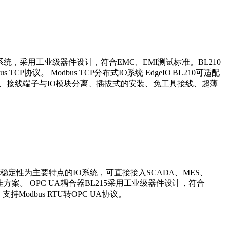
IO系统，采用工业级器件设计，符合EMC、EMI测试标准。BL210
P协议。 Modbus TCP分布式IO系统 EdgeIO BL210可适配
接结构、接线端子与IO模块分离、插拔式的安装、免工具接线、超薄
、以稳定性为主要特点的IO系统，可直接接入SCADA、MES、
方案。 OPC UA耦合器BL215采用工业级器件设计，符合
Modbus RTU转OPC UA协议。