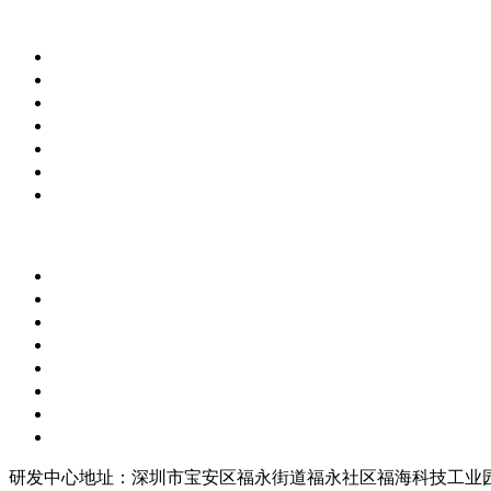
研发中心地址：深圳市宝安区福永街道福永社区福海科技工业园