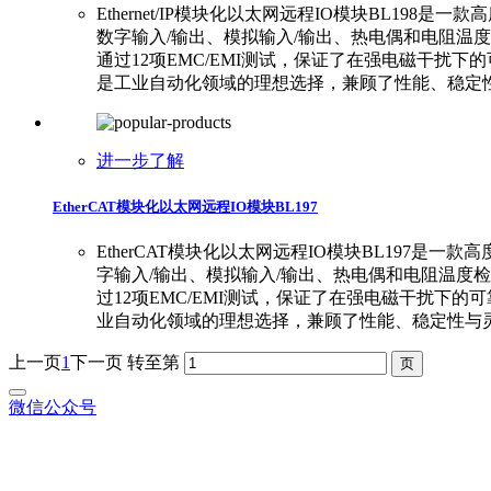
Ethernet/IP模块化以太网远程IO模块BL198是一
数字输入/输出、模拟输入/输出、热电偶和电阻温
通过12项EMC/EMI测试，保证了在强电磁干扰下的可靠性
是工业自动化领域的理想选择，兼顾了性能、稳定
进一步了解
EtherCAT模块化以太网远程IO模块BL197
EtherCAT模块化以太网远程IO模块BL197是一款
字输入/输出、模拟输入/输出、热电偶和电阻温度
过12项EMC/EMI测试，保证了在强电磁干扰下的可靠性
业自动化领域的理想选择，兼顾了性能、稳定性与
上一页
1
下一页
转至第
微信公众号