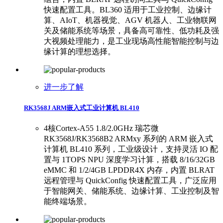
快速配置工具。BL360 适用于工业控制、边缘计
算、AIoT、机器视觉、AGV 机器人、工业物联网
关及储能系统等场景，具备高可靠性、低功耗及强
大视频处理能力，是工业现场高性能智能控制与边
缘计算的理想选择。
进一步了解
RK3568J ARM嵌入式工业计算机 BL410
4核Cortex-A55 1.8/2.0GHz 瑞芯微
RK3568J/RK3568B2 ARMxy 系列的 ARM 嵌入式
计算机 BL410 系列，工业级设计，支持灵活 IO 配
置与 1TOPS NPU 深度学习计算，搭载 8/16/32GB
eMMC 和 1/2/4GB LPDDR4X 内存，内置 BLRAT
远程管理与 QuickConfig 快速配置工具，广泛应用
于智能网关、储能系统、边缘计算、工业控制及智
能终端场景。