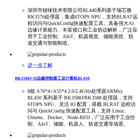
深圳市钡铼技术有限公司BL440系列基于瑞芯微
RK3576处理器，集成6TOPS NPU，支持BLRAT远
程访问与QuickConfig快速配置工具。具备强大AI
边缘计算能力、丰富接口和工业协议解析，广泛应
用于工业控制、AIoT、机器视觉、储能系统、轨
道交通与智能制造。
进一步了解
RK3588J AI边缘控制器工业计算机BL450
8核 A76*4+A55*4 2.0/2.4GHz处理器ARMxy
BL450 系列基于 RK3588J/RK3588 处理器，支持
6TOPS NPU、灵活 IO 配置，搭载 BLRAT 远程访
问与 QuickConfig 快速配置工具，支持 Linux、
Ubuntu、Docker、Node-RED，广泛应用于工业控
制、AIoT、储能、机器人、轨道交通等场景。