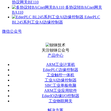
协议网关BE110
多协议转BACnet网关
BA110
EdgePLC
BL245系列工业AI边缘控制器
微信公众号
关注钡铼公众号
产品中心
ARM工业计算机
EdgePLC边缘控制器
工业触控一体机
工业AI边缘控制器
SBC工业单板电脑
ARM工业应用软件
EdgeIO边缘I/O控制器
工业物联网关
解决方案