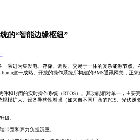
系统的“智能边缘枢纽”
，演进为集发电、存储、调度、交易于一体的复杂能源节点。在这
buntu这一成熟、开放的操作系统所构建的BMS通讯网关，
。
硬件和封闭的实时操作系统（RTOS）。其功能相对单一，主要
统规模扩大、设备异构性增强（如来自不同厂商的PCS、光伏逆
升级。
端带宽和算力负担沉重。