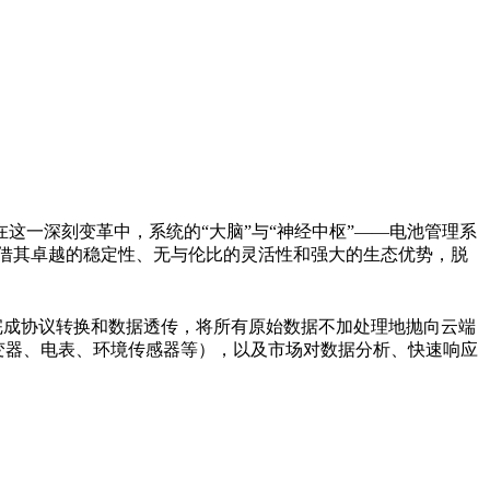
一深刻变革中，系统的“大脑”与“神经中枢”——电池管理系
正凭借其卓越的稳定性、无与伦比的灵活性和强大的生态优势，脱
完成协议转换和数据透传，将所有原始数据不加处理地抛向云端
变器、电表、环境传感器等），以及市场对数据分析、快速响应