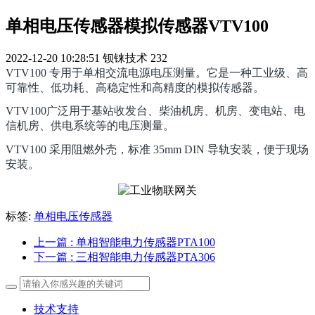
单相电压传感器模拟传感器VTV100
2022-12-20 10:28:51
钡铼技术
232
VTV100 专用于单相交流电源电压测量。它是一种工业级、高
可靠性、低功耗、高稳定性和高精度的模拟传感器。
VTV100广泛用于基站收发台、柴油机房、机房、变电站、电
信机房、供电系统等的电压测量。
VTV100 采用阻燃外壳，标准 35mm DIN 导轨安装，便于现场
安装。
标签:
单相电压传感器
上一篇
: 单相智能电力传感器PTA100
下一篇
: 三相智能电力传感器PTA306
技术支持