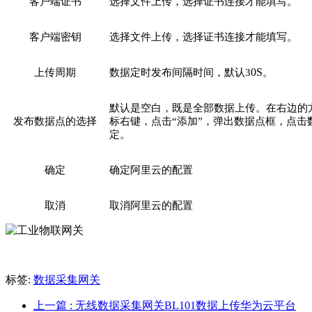
客户端证书
选择文件上传，选择证书连接才能填写。
客户端密钥
选择文件上传，选择证书连接才能填写。
0S
上传周期
数据定时发布间隔时间，默认
3
。
默认是空白，既是全部数据上传。在右边的
发布数据点的选择
标右键，点击
“添加”，弹出数据点框，点击
定。
确定
确定阿里云的配置
取消
取消阿里云的配置
标签:
数据采集网关
上一篇
: 无线数据采集网关BL101数据上传华为云平台