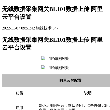
无线数据采集网关BL101数据上传 阿里
云平台设置
2022-11-07 09:51:42
钡铼技术
347
无线数据采集网关BL101数据上传 阿里
云平台设置
阿里云的配置
功能
说明
是否启用阿里云，默认关闭，点击按钮启用
启用