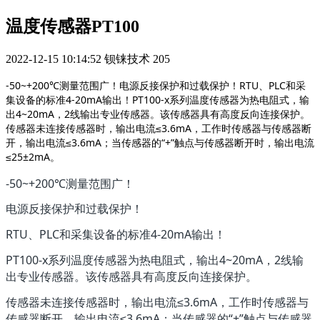
温度传感器PT100
2022-12-15 10:14:52
钡铼技术
205
-50~+200℃测量范围广！电源反接保护和过载保护！RTU、PLC和采
集设备的标准4-20mA输出！PT100-x系列温度传感器为热电阻式，输
出4~20mA，2线输出专业传感器。该传感器具有高度反向连接保护。
传感器未连接传感器时，输出电流≤3.6mA，工作时传感器与传感器断
开，输出电流≤3.6mA；当传感器的“+”触点与传感器断开时，输出电流
≤25±2mA。
-50~+200℃测量范围广！
电源反接保护和过载保护！
RTU、PLC和采集设备的标准4-20mA输出！
PT100-x系列温度传感器为热电阻式，输出4~20mA，2线输
出专业传感器。该传感器具有高度反向连接保护。
传感器未连接传感器时，输出电流≤3.6mA，工作时传感器与
传感器断开，输出电流≤3.6mA；当传感器的“+”触点与传感器