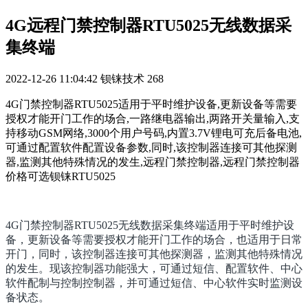
4G远程门禁控制器RTU5025无线数据采
集终端
2022-12-26 11:04:42
钡铼技术
268
4G门禁控制器RTU5025适用于平时维护设备,更新设备等需要
授权才能开门工作的场合,一路继电器输出,两路开关量输入,支
持移动GSM网络,3000个用户号码,内置3.7V锂电可充后备电池,
可通过配置软件配置设备参数,同时,该控制器连接可其他探测
器,监测其他特殊情况的发生,远程门禁控制器,远程门禁控制器
价格可选钡铼RTU5025
4G门禁控制器RTU5025无线数据采集终端适用于平时维护设
备，更新设备等需要授权才能开门工作的场合，也适用于日常
开门，同时，该控制器连接可其他探测器，监测其他特殊情况
的发生。现该控制器功能强大，可通过短信、配置软件、中心
软件配制与控制控制器，并可通过短信、中心软件实时监测设
备状态。