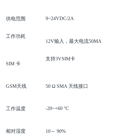
9~24VDC/2A
供电范围
工作功耗
12V输入，最大电流50MA
支持3VSIM卡
SIM 卡
GSM天线
50 Ω SMA 天线接口
-20~+60 °C
工作温度
相对湿度
10～ 90%