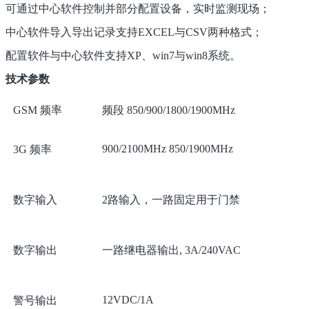
可通过中心软件控制并部分配置设备，实时监测现场；
中心软件导入导出记录支持EXCEL与CSV两种格式；
配置软件与中心软件支持XP、win7与win8系统。
技术参数
GSM 频率
频段 850/900/1800/1900MHz
900/2100MHz 850/1900MHz
3G 频率
数字输入
2路输入，一路固定用于门禁
数字输出
一路继电器输出, 3A/240VAC
12VDC/1A
警号输出