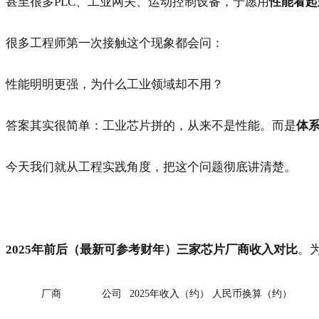
甚至很多PLC、工业网关、运动控制设备，宁愿用
性能看起
很多工程师第一次接触这个现象都会问：
性能明明更强，为什么工业领域却不用？
答案其实很简单：工业芯片拼的，从来不是性能。而是
体
今天我们就从工程实践角度，把这个问题彻底讲清楚。
2025年前后（最新可参考财年）三家芯片厂商收入对比
。
厂商
公司
2025年收入（约）
人民币换算（约）