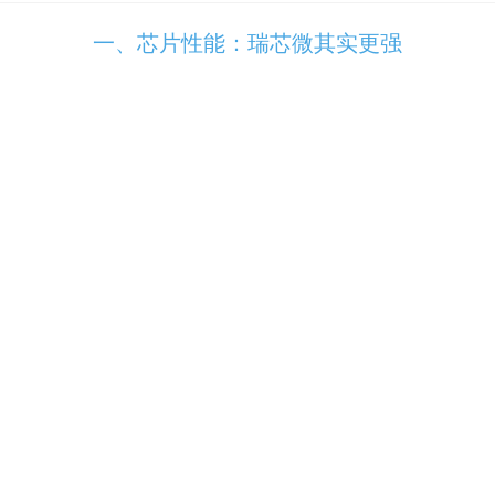
一、芯片性能：瑞芯微其实更强