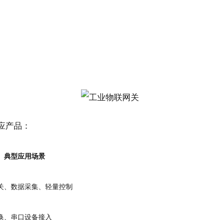
对应产品：
典型应用场景
关、数据采集、轻量控制
换、串口设备接入