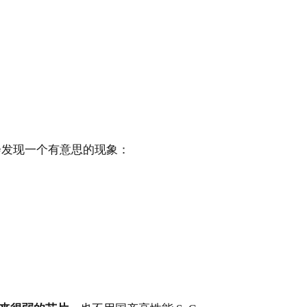
会发现一个有意思的现象：