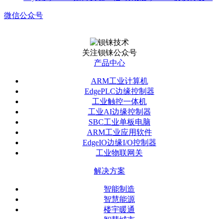
微信公众号
关注钡铼公众号
产品中心
ARM工业计算机
EdgePLC边缘控制器
工业触控一体机
工业AI边缘控制器
SBC工业单板电脑
ARM工业应用软件
EdgeIO边缘I/O控制器
工业物联网关
解决方案
智能制造
智慧能源
楼宇暖通