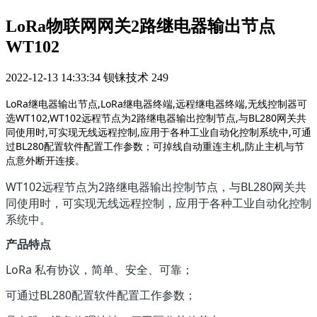
LoRa物联网网关2路继电器输出节点
WT102
2022-12-13 14:33:34
钡铼技术
249
LoRa继电器输出节点,LoRa继电器终端,远程继电器终端,无线控制器可
选WT102,WT102远程节点为2路继电器输出控制节点,与BL280网关共
同使用时,可实现无线远程控制,应用于各种工业自动化控制系统中,可通
过BL280配置软件配置工作参数；可掉线自动重连主机,防止主机与节
点意外断开连接。
WT102远程节点为2路继电器输出控制节点，与BL280网关共
同使用时，可实现无线远程控制，应用于各种工业自动化控制
系统中。
产品特点
LoRa 私有协议，简单、安全、可靠；
可通过BL280配置软件配置工作参数；