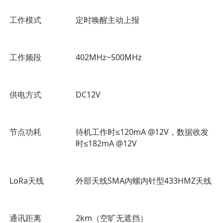
工作模式
定时唤醒主动上报
工作频段
402MHz~500MHz
供电方式
DC12V
节点功耗
待机工作时≤120mA @12V，数据收发
时≤182mA @12V
LoRa天线
外部天线SMA内螺内针型433HMZ天线
通讯距离
2km（空旷无遮挡）