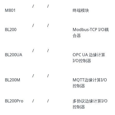
/
/
M801
终端模块
/
/
BL200
Modbus-TCP I/O耦
合器
/
/
BL200UA
OPC UA 边缘计算
I/O控制器
/
/
BL200M
MQTT边缘计算I/O
控制器
BL200Pro
/
/
多协议边缘计算I/O
控制器