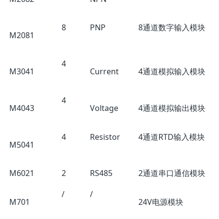
8
PNP
8通道数字输入模块
M2081
4
M3041
Current
4通道模拟输入模块
4
M4043
Voltage
4通道模拟输出模块
4
Resistor
4通道RTD输入模块
M5041
M6021
2
RS485
2通道串口通信模块
/
/
M701
24V电源模块