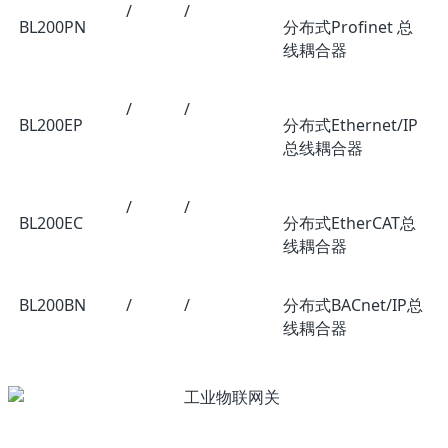
/
/
BL200PN
分布式Profinet 总
线耦合器
/
/
BL200EP
分布式Ethernet/IP
总线耦合器
/
/
BL200EC
分布式EtherCAT总
线耦合器
BL200BN
/
/
分布式BACnet/IP总
线耦合器