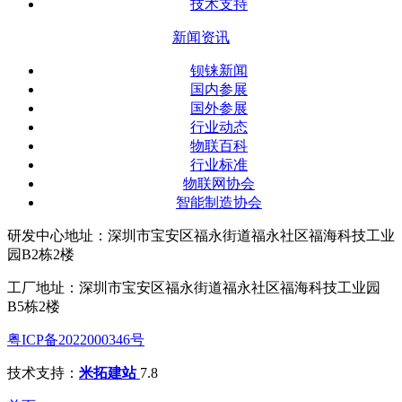
技术支持
新闻资讯
钡铼新闻
国内参展
国外参展
行业动态
物联百科
行业标准
物联网协会
智能制造协会
研发中心地址：深圳市宝安区福永街道福永社区福海科技工业
园B2栋2楼
工厂地址：深圳市宝安区福永街道福永社区福海科技工业园
B5栋2楼
粤ICP备2022000346号
技术支持：
米拓建站
7.8