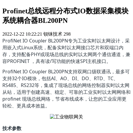
Profinet总线远程分布式IO数据采集模块
系统耦合器BL200PN
2022-12-22 10:22:21
钡铼技术
298
ProfiNet IO Coupler BL200PN专为工业实时以太网设计，采
用嵌入式Linux系统，配备实时以太网接口芯片和双端口内
存，支持配备PHY或现场总线的实时以太网两个通信通道，兼
容PROFINET ，具有读/写功能的快速SPI主机接口。
ProfiNet IO Coupler BL200PN支持双网口级联通讯，最多可
支持32个IO模块，包括AI、AO、DI、DO、RTD、TC、
RS485、RS232等，集成了现场总线的网络控制器实时以太网
从站，适用于创建高速、稳定、可靠的工业实时以太网网络和
profinet 现场总线网络，节省布线成本，让您的工业应用更
轻松、更具成本效益。
技术参数