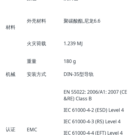
外壳材料
聚碳酸酯,尼龙6.6
材料
火灾荷载
1.239 MJ
重量
180 g
机械
安装方式
DIN-35型导轨
EN 55022: 2006/A1: 2007 (CE
&RE) Class B
IEC 61000-4-2 (ESD) Level 4
IEC 61000-4-3 (RS) Level 4
认证
EMC
IEC 61000-4-4 (EFT) Level 4