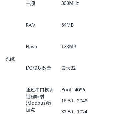
主频
300MHz
RAM
64MB
Flash
128MB
系统
I/O模块数量
最大32
通过串口模块
Bool : 4096
过程映射
16 Bit : 2048
(Modbus)数
据点
32 Bit : 1024