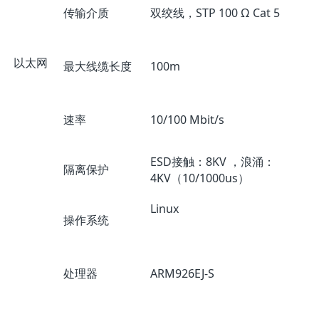
传输介质
双绞线，STP 100 Ω Cat 5
以太网
最大线缆长度
100m
速率
10/100 Mbit/s
ESD接触：8KV ，浪涌：
隔离保护
4KV（10/1000us）
Linux
操作系统
处理器
ARM926EJ-S