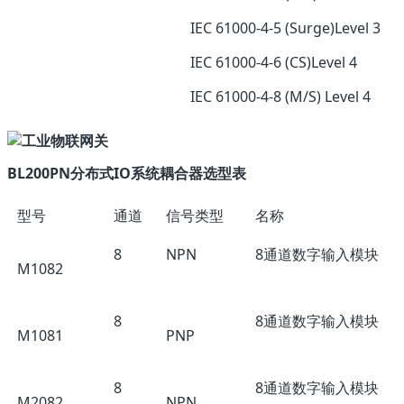
IEC 61000-4-5 (Surge)Level 3
IEC 61000-4-6 (CS)Level 4
IEC 61000-4-8 (M/S) Level 4
BL200PN分布式IO系统耦合器选型表
型号
通道
信号类型
名称
8
NPN
8通道数字输入模块
M1082
8
8通道数字输入模块
M1081
PNP
8
8通道数字输入模块
M2082
NPN