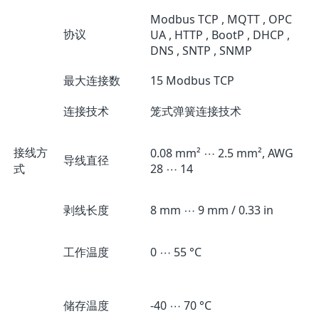
Modbus TCP , MQTT , OPC
协议
UA , HTTP , BootP , DHCP ,
DNS , SNTP , SNMP
最大连接数
15 Modbus TCP
连接技术
笼式弹簧连接技术
接线方
0.08 mm² ⋯ 2.5 mm², AWG
导线直径
式
28 ⋯ 14
剥线长度
8 mm ⋯ 9 mm / 0.33 in
工作温度
0 ⋯ 55 °C
储存温度
-40 ⋯ 70 °C