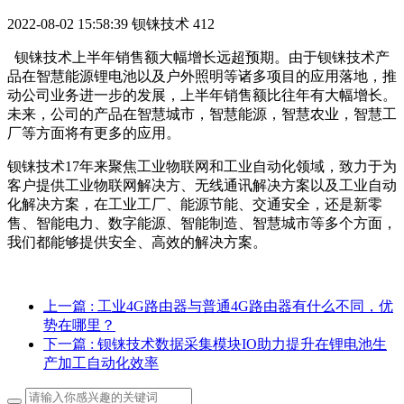
2022-08-02 15:58:39
钡铼技术
412
钡铼技术上半年销售额大幅增长远超预期。由于钡铼技术产
品在智慧能源锂电池以及户外照明等诸多项目的应用落地，推
动公司业务进一步的发展，上半年销售额比往年有大幅增长。
未来，公司的产品在智慧城市，智慧能源，智慧农业，智慧工
厂等方面将有更多的应用。
钡铼技术17年来聚焦工业物联网和工业自动化领域，致力于为
客户提供工业物联网解决方、无线通讯解决方案以及工业自动
化解决方案，在工业工厂、能源节能、交通安全，还是新零
售、智能电力、数字能源、智能制造、智慧城市等多个方面，
我们都能够提供安全、高效的解决方案。
上一篇
: 工业4G路由器与普通4G路由器有什么不同，优
势在哪里？
下一篇
: 钡铼技术数据采集模块IO助力提升在锂电池生
产加工自动化效率