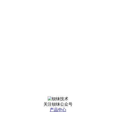
关注钡铼公众号
产品中心