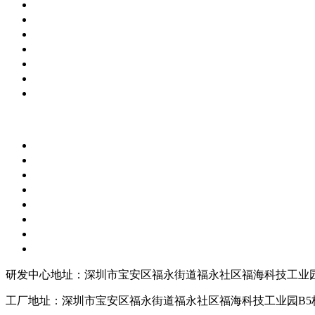
研发中心地址：深圳市宝安区福永街道福永社区福海科技工业园
工厂地址：深圳市宝安区福永街道福永社区福海科技工业园B5