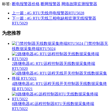
标签:
断电报警器价格
断网报警器
网络故障监测报警器
上一篇
: 4G RTU无线停电报警器RTU5028
下一篇
: 4G RTU无线三相电缺相监测无线报警器
RTU5029
为您推荐
门禁控制器无
线数据采集终端RTU5024
2路继电器4G RTU远程控制器无线数据采集终端
RTU5020
4路继电器4G RTU远程无线开关控制器无线数据采集终
端 RTU5021
8路继电器4G远程控制器RTU无线数据采集终端
RTU5022