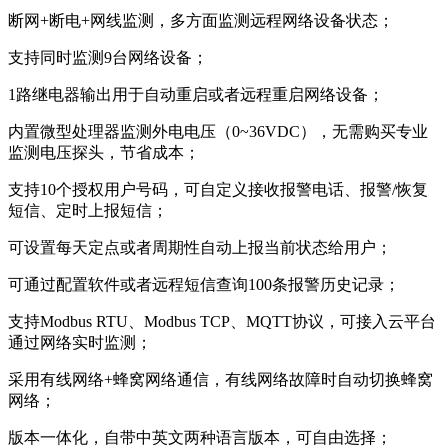
断网+断电+网线监测，多方面监测远程网络设备状态；
支持同时监测9台网络设备；
1路继电器输出用于自动重启或者远程重启网络设备；
内置微型处理器监测外电电压（0~36VDC），无需购买专业
监测电压探头，节省成本；
支持10个授权用户号码，可自定义接收报警电话、报警/恢复
短信、定时上报短信；
可设置每天定点或者周期性自动上报当前状态给用户；
可通过配置软件或者远程短信查询100条报警历史记录；
支持Modbus RTU、Modbus TCP、MQTT协议，可接入云平台
通过网络实时监测；
采用有线网络+蜂窝网络通信，有线网络故障时自动切换蜂窝
网络；
版本一体化，自带中英文两种语言版本，可自由选择；