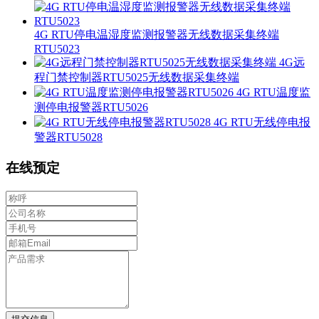
4G RTU停电温湿度监测报警器无线数据采集终端
RTU5023
4G远
程门禁控制器RTU5025无线数据采集终端
4G RTU温度监
测停电报警器RTU5026
4G RTU无线停电报
警器RTU5028
在线预定