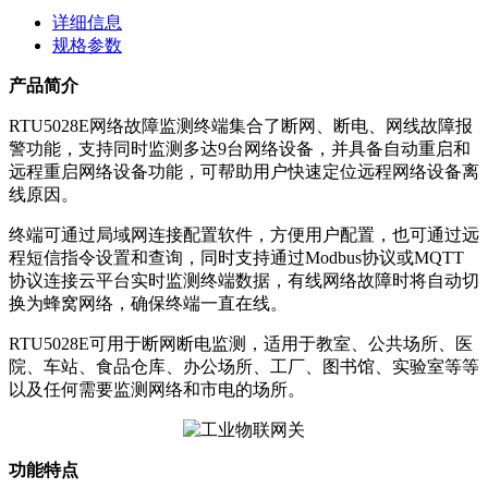
详细信息
规格参数
产品简介
RTU5028E网络故障监测终端集合了断网、断电、网线故障报
警功能，支持同时监测多达9台网络设备，并具备自动重启和
远程重启网络设备功能，可帮助用户快速定位远程网络设备离
线原因。
终端可通过局域网连接配置软件，方便用户配置，也可通过远
程短信指令设置和查询，同时支持通过Modbus协议或MQTT
协议连接云平台实时监测终端数据，有线网络故障时将自动切
换为蜂窝网络，确保终端一直在线。
RTU5028E可用于断网断电监测，适用于教室、公共场所、医
院、车站、食品仓库、办公场所、工厂、图书馆、实验室等等
以及任何需要监测网络和市电的场所。
功能特点