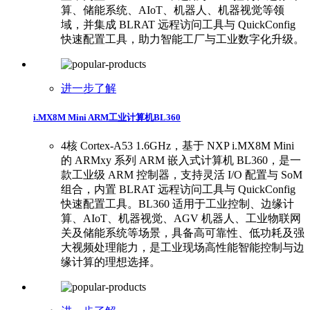
算、储能系统、AIoT、机器人、机器视觉等领
域，并集成 BLRAT 远程访问工具与 QuickConfig
快速配置工具，助力智能工厂与工业数字化升级。
进一步了解
i.MX8M Mini ARM工业计算机BL360
4核 Cortex-A53 1.6GHz，基于 NXP i.MX8M Mini
的 ARMxy 系列 ARM 嵌入式计算机 BL360，是一
款工业级 ARM 控制器，支持灵活 I/O 配置与 SoM
组合，内置 BLRAT 远程访问工具与 QuickConfig
快速配置工具。BL360 适用于工业控制、边缘计
算、AIoT、机器视觉、AGV 机器人、工业物联网
关及储能系统等场景，具备高可靠性、低功耗及强
大视频处理能力，是工业现场高性能智能控制与边
缘计算的理想选择。