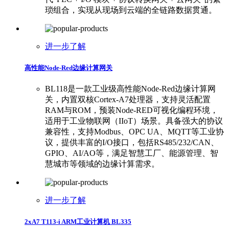
琐组合，实现从现场到云端的全链路数据贯通。
进一步了解
高性能Node-Red边缘计算网关
BL118是一款工业级高性能Node-Red边缘计算网
关，内置双核Cortex-A7处理器，支持灵活配置
RAM与ROM，预装Node-RED可视化编程环境，
适用于工业物联网（IIoT）场景。具备强大的协议
兼容性，支持Modbus、OPC UA、MQTT等工业协
议，提供丰富的I/O接口，包括RS485/232/CAN、
GPIO、AI/AO等，满足智慧工厂、能源管理、智
慧城市等领域的边缘计算需求。
进一步了解
2xA7 T113-i ARM工业计算机 BL335