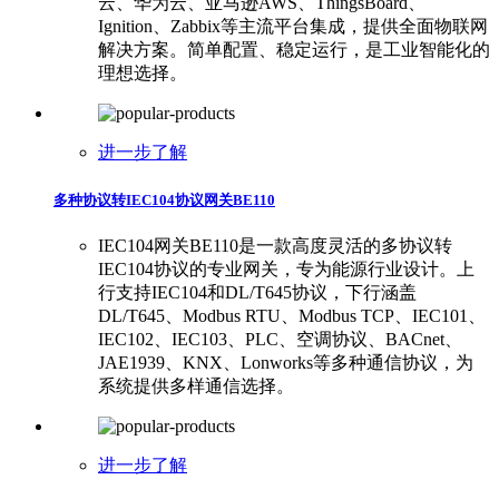
云、华为云、亚马逊AWS、ThingsBoard、
Ignition、Zabbix等主流平台集成，提供全面物联网
解决方案。简单配置、稳定运行，是工业智能化的
理想选择。
进一步了解
多种协议转IEC104协议网关BE110
IEC104网关BE110是一款高度灵活的多协议转
IEC104协议的专业网关，专为能源行业设计。上
行支持IEC104和DL/T645协议，下行涵盖
DL/T645、Modbus RTU、Modbus TCP、IEC101、
IEC102、IEC103、PLC、空调协议、BACnet、
JAE1939、KNX、Lonworks等多种通信协议，为
系统提供多样通信选择。
进一步了解