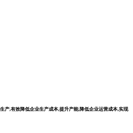
生产,有效降低企业生产成本,提升产能,降低企业运营成本,实现