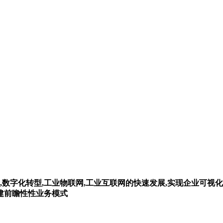
,数字化转型,工业物联网,工业互联网的快速发展,实现企业可视化
构建前瞻性性业务模式