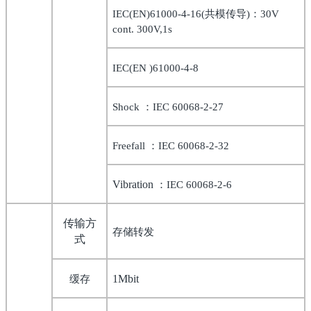
共模传导
：
IEC(EN)61000-4-16(
)
30V
cont. 300V,1s
IEC(EN )61000-4-8
：
Shock
IEC 60068-2-27
：
Freefall
IEC 60068-2-32
：
Vibration
IEC 60068-2-6
传输方
存储转发
式
缓存
1Mbit