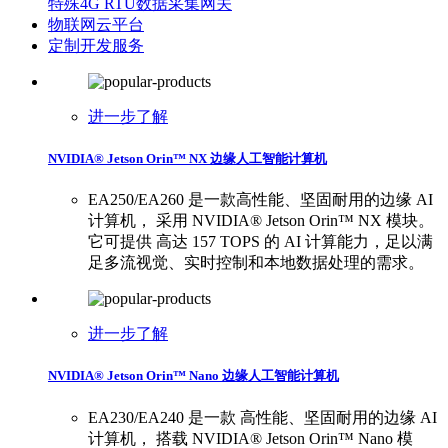
特殊4G RTU数据采集网关
物联网云平台
定制开发服务
进一步了解
NVIDIA® Jetson Orin™ NX 边缘人工智能计算机
EA250/EA260 是一款高性能、坚固耐用的边缘 AI
计算机， 采用 NVIDIA® Jetson Orin™ NX 模块。
它可提供 高达 157 TOPS 的 AI 计算能力，足以满
足多流视觉、实时控制和本地数据处理的需求。
进一步了解
NVIDIA® Jetson Orin™ Nano 边缘人工智能计算机
EA230/EA240 是一款 高性能、坚固耐用的边缘 AI
计算机， 搭载 NVIDIA® Jetson Orin™ Nano 模