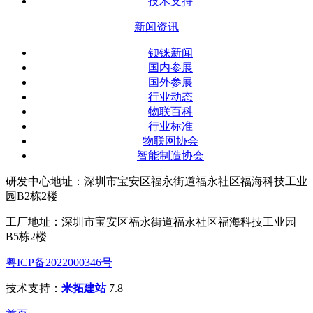
技术支持
新闻资讯
钡铼新闻
国内参展
国外参展
行业动态
物联百科
行业标准
物联网协会
智能制造协会
研发中心地址：深圳市宝安区福永街道福永社区福海科技工业
园B2栋2楼
工厂地址：深圳市宝安区福永街道福永社区福海科技工业园
B5栋2楼
粤ICP备2022000346号
技术支持：
米拓建站
7.8