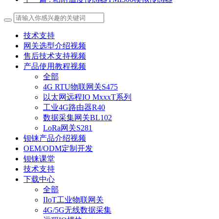
技术支持
网关选型介绍视频
售后技术支持视频
产品使用教程视频
全部
4G RTU物联网关S475
以太网远程IO MxxxT系列
工业4G路由器R40
数据采集网关BL102
LoRa网关S281
钡铼产品介绍视频
OEM/ODM定制开发
钡铼课堂
技术支持
下载中心
全部
IIoT工业物联网关
4G/5G无线数据采集