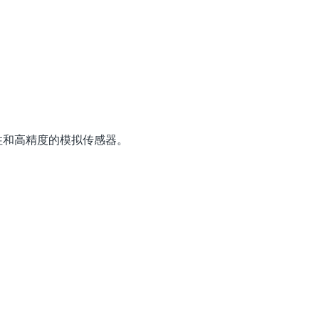
性和高精度的模拟传感器。