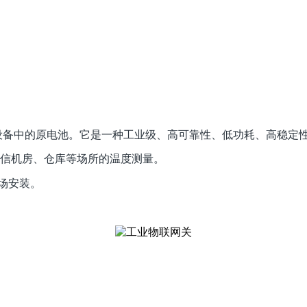
其他设备中的原电池。它是一种工业级、高可靠性、低功耗、高稳定
电信机房、仓库等场所的温度测量。
现场安装。