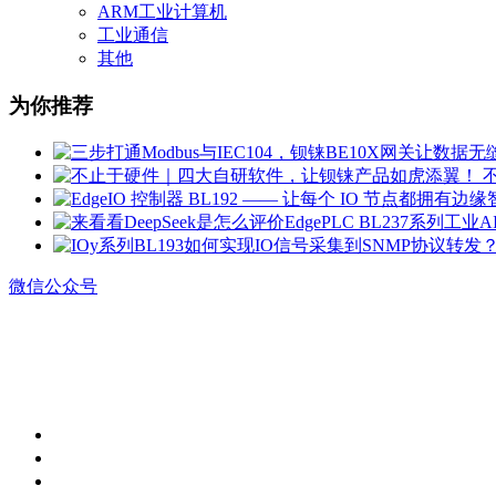
ARM工业计算机
工业通信
其他
为你推荐
微信公众号