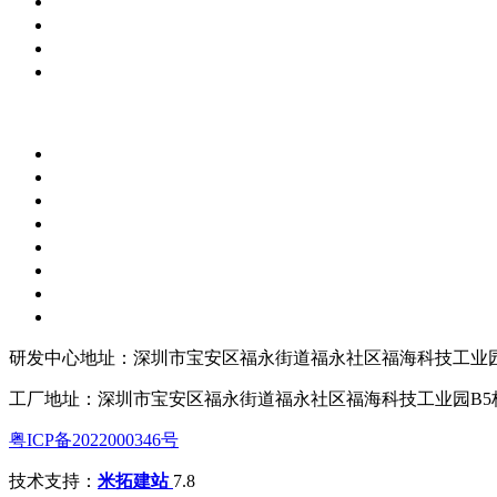
研发中心地址：深圳市宝安区福永街道福永社区福海科技工业园
工厂地址：深圳市宝安区福永街道福永社区福海科技工业园B5
粤ICP备2022000346号
技术支持：
米拓建站
7.8