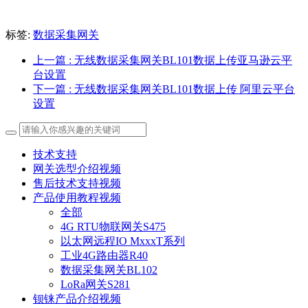
标签:
数据采集网关
上一篇
: 无线数据采集网关BL101数据上传亚马逊云平
台设置
下一篇
: 无线数据采集网关BL101数据上传 阿里云平台
设置
技术支持
网关选型介绍视频
售后技术支持视频
产品使用教程视频
全部
4G RTU物联网关S475
以太网远程IO MxxxT系列
工业4G路由器R40
数据采集网关BL102
LoRa网关S281
钡铼产品介绍视频