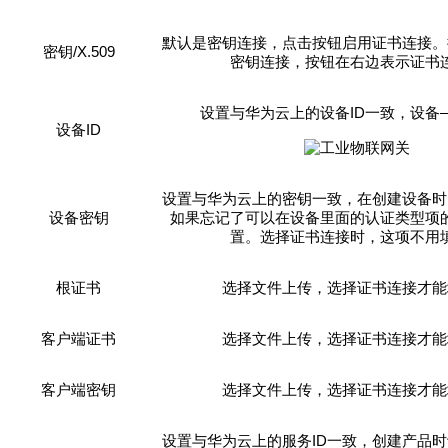
默认是密钥连接，点击按钮启用证书连接。
/
X.509
密钥
密钥连接，按钮在右边表示证书
I
D
设置与华为云上的设备
一致，设备
I
D
设备
设置与华为云上的密钥一致，在创建设备时
设备密钥
如果忘记了可以在设备里面的认证类型项
置。选择证书连接时，这项不用
根证书
选择文件上传，选择证书连接才能
客户端证书
选择文件上传，选择证书连接才能
客户端密钥
选择文件上传，选择证书连接才能
ID
设置与华为云上的服务
一致，创建产品时