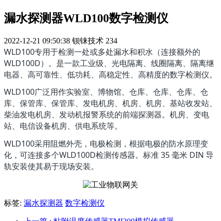
漏水探测器WLD100数字检测仪
2022-12-21 09:50:38
钡铼技术
234
WLD100专用于检测一处或多处漏水和积水（连接额外的
WLD100D）。是一款工业级、光电隔离、线圈隔离、隔离继
电器、高可靠性、低功耗、高稳定性、高精度的数字检测仪。
WLD100广泛用作实验室、博物馆、仓库、仓库、仓库、仓
库、保管库、保管库、发电机房、机房、机房、基站收发站、
柴油发电机房、发动机报警系统的前端探测器。机房、变电
站、电信设备机房、供电系统等。
WLD100采用阻燃外壳，电极检测，根据电极的防水原理变
化，可连接多个WLD100D检测传感器。标准 35 毫米 DIN 导
轨安装使其易于现场安装。
标签:
漏水探测器
数字检测仪