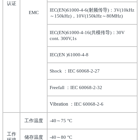
认证
IEC(EN)61000-4-6(
射频传导
)
：
3V(10kHz
EMC
～
150kHz)
，
10V(150kHz
～
80MHz)
IEC(EN)61000-4-16(
共模传导
)
：
30V
cont. 300V,1s
IEC(EN )61000-4-8
Shock
：
IEC 60068-2-27
Freefall
：
IEC 60068-2-32
Vibration
：
IEC 60068-2-6
工作温度
-40
～
75
°
C
工作
储存温度
-40
～
80
°
C