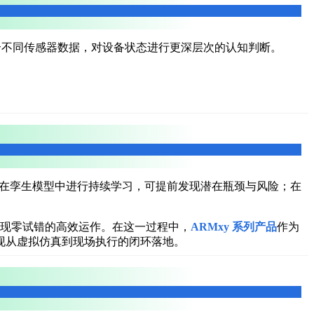
合不同传感器数据，对设备状态进行更深层次的认知判断。
AI在孪生模型中进行持续学习，可提前发现潜在瓶颈与风险；在
实现零试错的高效运作。在这一过程中，
ARMxy 系列产品
作为
现从虚拟仿真到现场执行的闭环落地。