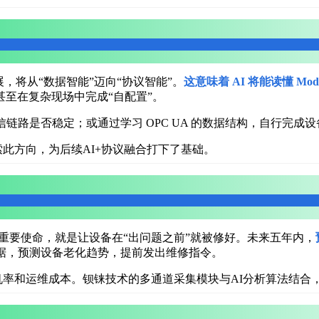
展，将从“数据智能”迈向“协议智能”。
这意味着 AI 将能读懂 Mod
至在复杂现场中完成“自配置”。
断通信链路是否稳定；或通过学习 OPC UA 的数据结构，自行完
此方向，为后续AI+协议融合打下了基础。
个重要使命，就是让设备在“出问题之前”就被修好。未来五年内，
据，预测设备老化趋势，提前发出维修指令。
机率和运维成本。
钡铼技术的多通道采集模块与AI分析算法结合