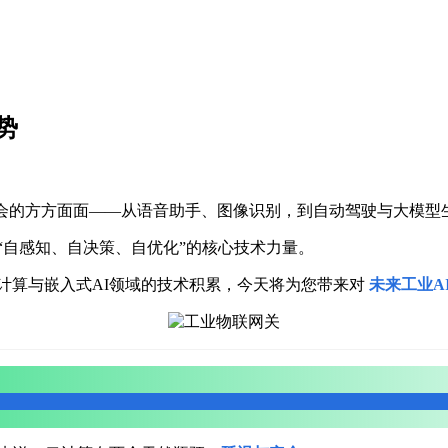
势
会的方方面面——从语音助手、图像识别，到自动驾驶与大模型生
“自感知、自决策、自优化”的核心技术力量。
计算与嵌入式AI领域的技术积累，今天将为您带来对
未来工业A