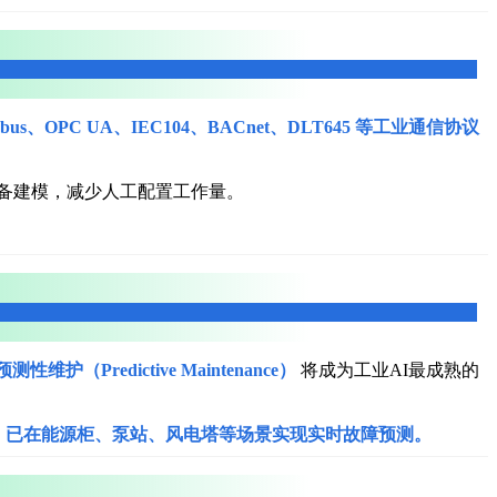
bus、OPC UA、IEC104、BACnet、DLT645 等工业通信协议
成设备建模，减少人工配置工作量。
预测性维护（Predictive Maintenance）
将成为工业AI最成熟的
，
已在能源柜、泵站、风电塔等场景实现实时故障预测。