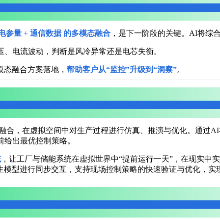
+ 电参量 + 通信数据
的多模态融合
，是下一阶段的关键。AI将综
压、电流波动，判断是风冷异常还是电芯失衡。
模态融合方案落地，
帮助客户从“监控”升级到“洞察”
。
深度融合，在虚拟空间中对生产过程进行仿真、推演与优化。通过
前给出最优控制策略。
统
，让工厂与储能系统在虚拟世界中“提前运行一天”，在现实中
生模型进行同步交互，支持现场控制策略的快速验证与优化，实