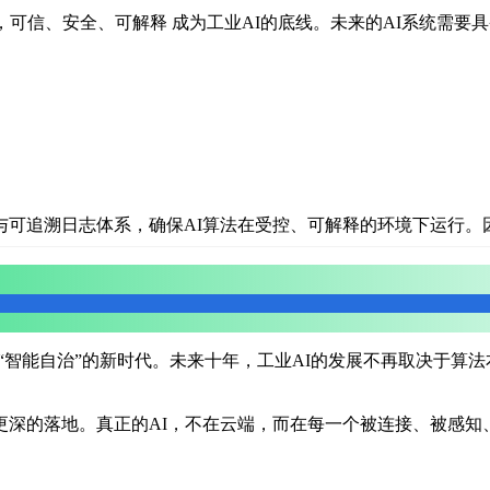
，可信、安全、可解释
成为工业AI的底线。未来的AI系统需要
可追溯日志体系，确保AI算法在受控、可解释的环境下运行。
入“智能自治”的新时代。未来十年，工业AI的发展不再取决于算
更深的落地。
真正的AI，不在云端，而在每一个被连接、被感知