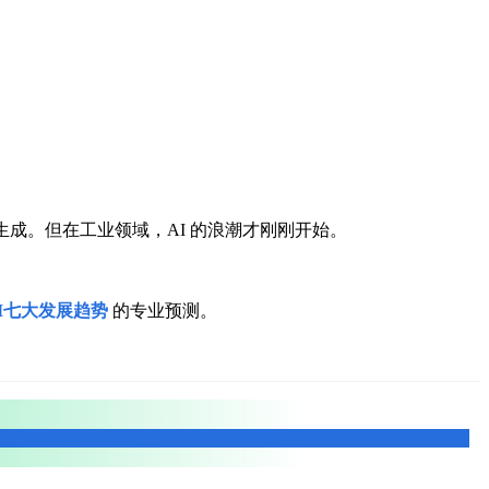
成。但在工业领域，AI 的浪潮才刚刚开始。
I七大发展趋势
的专业预测。