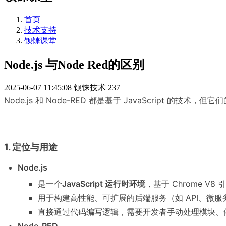
首页
技术支持
钡铼课堂
Node.js 与Node Red的区别
2025-06-07 11:45:08
钡铼技术
237
Node.js 和 Node-RED 都是基于 JavaScript 
1. 定位与用途
Node.js
是一个
JavaScript 运行时环境
，基于 Chrome V8
用于构建高性能、可扩展的后端服务（如 API、微
直接通过代码编写逻辑，需要开发者手动处理模块、