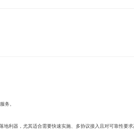
微服务。
T 领域的落地利器，尤其适合需要快速实施、多协议接入且对可靠性要求