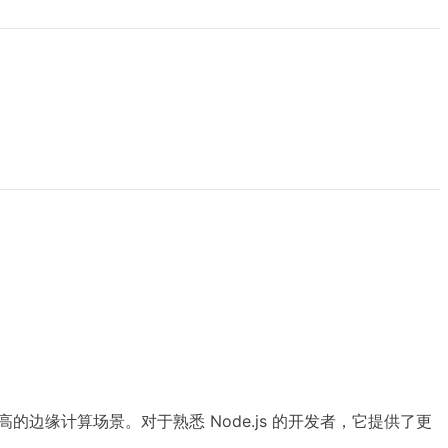
高的边缘计算场景。对于熟悉 Node.js 的开发者，它提供了更