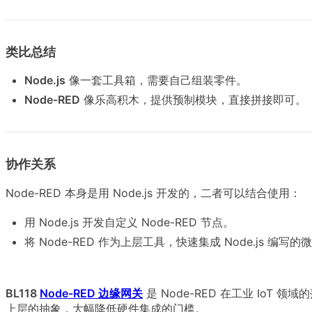
类比总结
Node.js
像一套工具箱，需要自己组装零件。
Node-RED
像乐高积木，提供预制模块，直接拼接即可。
协作关系
Node-RED 本身是用 Node.js 开发的，二者可以结合使用：
用 Node.js 开发自定义 Node-RED 节点。
将 Node-RED 作为上层工具，快速集成 Node.js 编写的
BL118
Node-RED 边缘网关
是 Node-RED 在工业 Io
上层的抽象，大幅降低硬件集成的门槛。