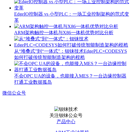
EdgeIO控制器 vs 小型PLC：一场工业控制架构的范式变
革
ARM架构触控一体机与X86一体机优势对比分析
从“堆叠式”到“一体式”：钡铼技术EdgePLC×CODESYS
如何打破传统智能制造架构的桎梏
不会OPC UA的设备，也能接入MES？一台边缘控制器
打通工业数据孤岛
微信公众号
关注钡铼公众号
产品中心