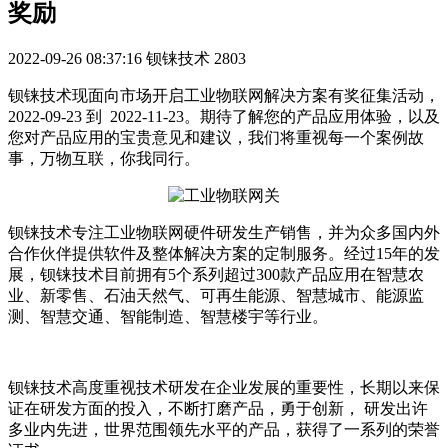
奖励
2022-09-26 08:37:16
钡铼技术
2803
钡铼技术现面向市场开启工业物联网解决方案有奖征集活动，
2022-09-23 到 2022-11-23。期待了解您的产品应用体验，以及
您对产品应用的宝贵意见和建议，我们将重视每一个案例故
事，万物互联，你我同行。
钡铼技术专注工业物联网硬件研发生产销售，并为众多国内外
合作伙伴提供软件及整体解决方案的定制服务。经过15年的发
展，钡铼技术目前拥有5个系列超过300款产品应用在智慧农
业、新零售、石油天然气、可再生能源、智慧城市、能源监
测、智慧交通、智能制造、智慧楼宇等行业。
钡铼技术高度重视技术研发在企业发展的重要性，长期以来保
证在研发方面的投入，不断打磨产品，勇于创新， 研发出许
多业内先进，世界范围领先水平的产品，获得了一系列的荣誉