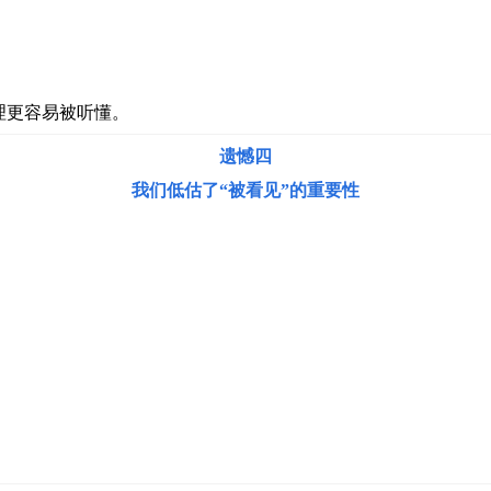
理更容易被听懂。
遗憾四
我们低估了“被看见”的重要性