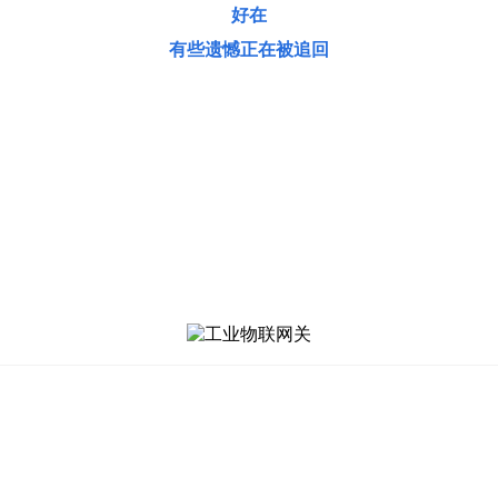
好在
有些遗憾正在被追回