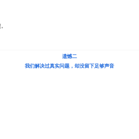
提。
遗憾二
我们解决过真实问题，却没留下足够声音