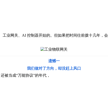
缘计算、工业网关、AI 控制器开始的。但如果把时间往前拨十几年
遗憾一
我们做对了方向，却没赶上风口
us 还被当成“万能协议”的年代，