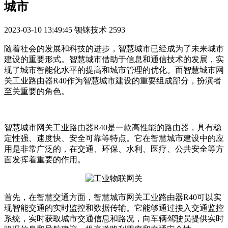
城市
2023-03-10 13:49:45
钡铼技术
2593
随着社会的发展和科技的进步，智慧城市已经成为了未来城市
建设的重要形式。智慧城市借助于信息和通信技术的发展，实
现了城市智能化水平的提高和城市管理的优化。而智慧城市网
关工业路由器R40作为智慧城市建设的重要组成部分，扮演者
至关重要的角色。
智慧城市网关工业路由器R40是一款高性能的路由器，具有稳
定性强、速度快、安全可靠等特点。它在智慧城市建设中的应
用是非常广泛的，在交通、环保、水利、医疗、公共安全等方
面发挥着重要的作用。
首先，在智慧交通方面，智慧城市网关工业路由器R40可以实
现智能交通的实时监控和数据传输。它能够通过接入交通监控
系统，实时获取城市交通信息和路况，向车辆驾驶员提供实时