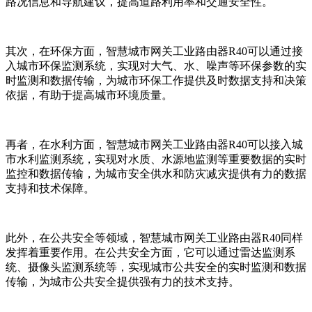
路况信息和导航建议，提高道路利用率和交通安全性。
其次，在环保方面，智慧城市网关工业路由器R40可以通过接
入城市环保监测系统，实现对大气、水、噪声等环保参数的实
时监测和数据传输，为城市环保工作提供及时数据支持和决策
依据，有助于提高城市环境质量。
再者，在水利方面，智慧城市网关工业路由器R40可以接入城
市水利监测系统，实现对水质、水源地监测等重要数据的实时
监控和数据传输，为城市安全供水和防灾减灾提供有力的数据
支持和技术保障。
此外，在公共安全等领域，智慧城市网关工业路由器R40同样
发挥着重要作用。在公共安全方面，它可以通过雷达监测系
统、摄像头监测系统等，实现城市公共安全的实时监测和数据
传输，为城市公共安全提供强有力的技术支持。