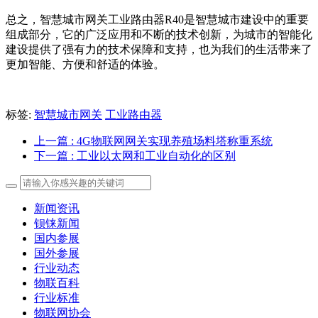
总之，智慧城市网关工业路由器R40是智慧城市建设中的重要
组成部分，它的广泛应用和不断的技术创新，为城市的智能化
建设提供了强有力的技术保障和支持，也为我们的生活带来了
更加智能、方便和舒适的体验。
标签:
智慧城市网关
工业路由器
上一篇
: 4G物联网网关实现养殖场料塔称重系统
下一篇
: 工业以太网和工业自动化的区别
新闻资讯
钡铼新闻
国内参展
国外参展
行业动态
物联百科
行业标准
物联网协会