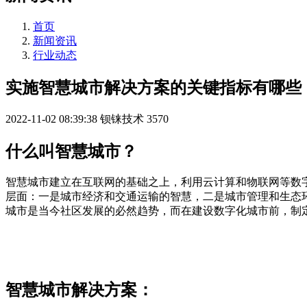
首页
新闻资讯
行业动态
实施智慧城市解决方案的关键指标有哪些
2022-11-02 08:39:38
钡铼技术
3570
什么叫智慧城市？
智慧城市建立在互联网的基础之上，利用云计算和物联网等数字
层面：一是城市经济和交通运输的智慧，二是城市管理和生态
城市是当今社区发展的必然趋势，而在建设数字化城市前，制
智慧城市解决方案：