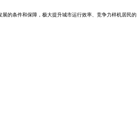
发展的条件和保障，极大提升城市运行效率、竞争力样机居民的