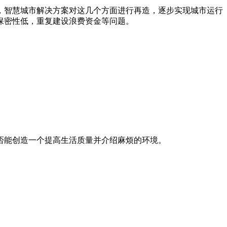
，智慧城市解决方案对这几个方面进行再造，逐步实现城市运行
保密性低，重复建设浪费资金等问题。
否能创造一个提高生活质量并介绍麻烦的环境。