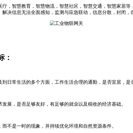
医疗，智慧教育，智慧物流，智慧社区，智慧交通，智慧家居等
。解决信息无法全面感知，监测与应急联动，信息分散，封闭，
标：
及到日常生活的多个方面，工作生活合理的通勤，是否宜居，是
济发展，是否足够友好，有足够的就业以及税收的经济基础。
，而不是一时的现象，并持续优化环境和自然资源条件。