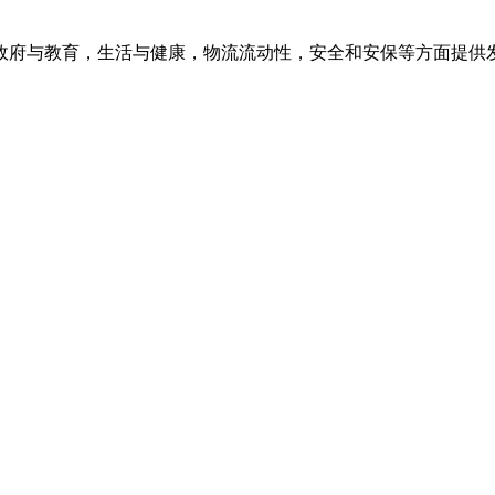
政府与教育，生活与健康，物流流动性，安全和安保等方面提供