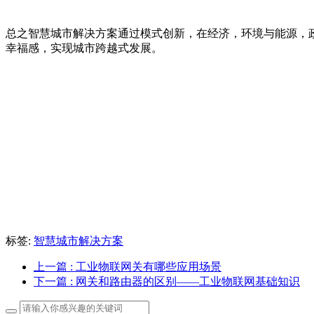
总之智慧城市解决方案通过模式创新，在经济，环境与能源，
幸福感，实现城市跨越式发展。
标签:
智慧城市解决方案
上一篇
: 工业物联网关有哪些应用场景
下一篇
: 网关和路由器的区别——工业物联网基础知识