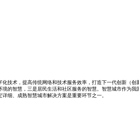
化技术，提高传统网络和技术服务效率，打造下一代创新（创新2
环境的智慧，三是居民生活和社区服务的智慧。智慧城市作为我
定详细、成熟智慧城市解决方案是重要环节之一。