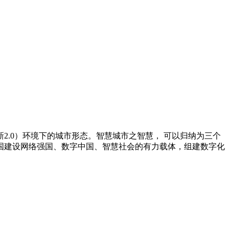
.0）环境下的城市形态。智慧城市之智慧， 可以归纳为三个
国建设网络强国、数字中国、智慧社会的有力载体，组建数字化