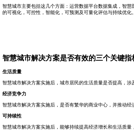
智慧城市主要包括这几个方面：运营数据平台数据集成，智慧
的可视化，可控性，智能化，可预测及可量化评估与持续优化
智慧城市解决方案是否有效的三个关键指
生活质量
智慧城市解决方案实施后，城市居民的生活质量是否提高，涉
经济竞争力
智慧城市解决方案实施后，是否有繁华的商业中心，并推动经
可持续性
智慧城市解决方案实施后，能够持续提高经济增长和生活质量