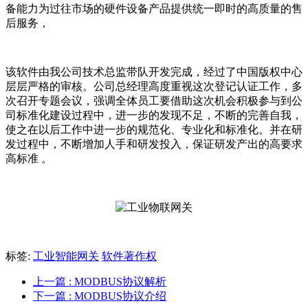
备能力为过往市场的硬件设备产品提供统一即时的高质量的售
后服务，
该软件由我公司技术总监带队开发完成，经过了中国版权中心
层层严格的审核。公司总经理高度重视这次登记认证工作，多
次召开专题会议，强调全体员工要借助这次机会积极参与到公
司标准化建设过程中，进一步的发现不足，不断的完善自我，
使之在以后工作中进一步的规范化、专业化和标准化。并在研
发过程中，不断增加人手和研发投入，保证研发产出的高要求
高标准 。
标签:
工业智能网关
软件著作权
上一篇
: MODBUS协议解析
下一篇
: MODBUS协议介绍