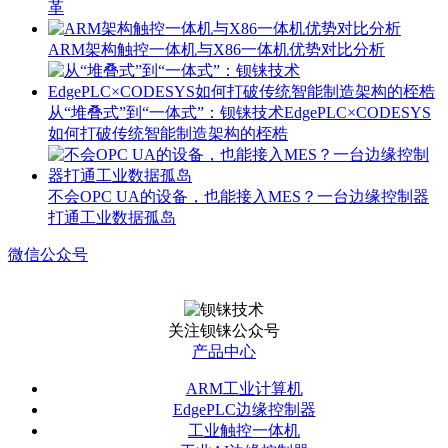
革
ARM架构触控一体机与X86一体机优势对比分析
从“堆叠式”到“一体式”：钡铼技术EdgePLC×CODESYS
如何打破传统智能制造架构的桎梏
不会OPC UA的设备，也能接入MES？一台边缘控制器
打通工业数据孤岛
微信公众号
关注钡铼公众号
产品中心
ARM工业计算机
EdgePLC边缘控制器
工业触控一体机