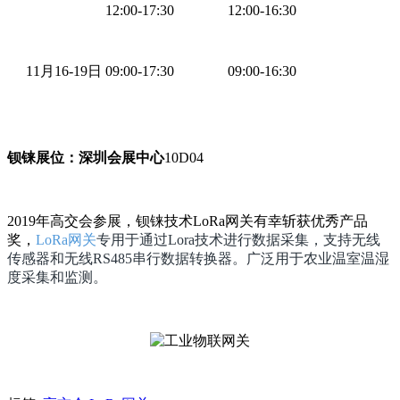
12:00-17:30
12:00-16:30
11月16-19日
09:00-17:30
09:00-16:30
钡铼展位：深圳会展中心
10D04
2019年高交会参展，钡铼技术LoRa网关有幸斩获优秀产品
奖，
LoRa网关
专用于通过Lora技术进行数据采集，支持无线
传感器和无线RS485串行数据转换器。广泛用于农业温室温湿
度采集和监测。