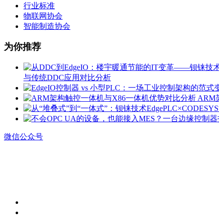
行业标准
物联网协会
智能制造协会
为你推荐
与传统DDC应用对比分析
ARM
微信公众号