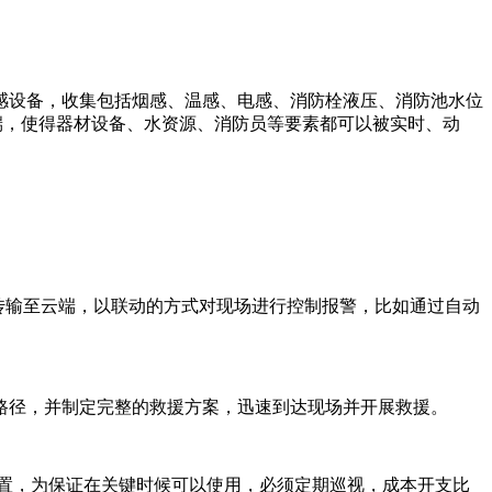
感设备，收集包括烟感、温感、电感、消防栓液压、消防池水位
端，使得器材设备、水资源、消防员等要素都可以被实时、动
传输至云端，以联动的方式对现场进行控制报警，比如通过自动
路径，并制定完整的救援方案，迅速到达现场并开展救援。
置，为保证在关键时候可以使用，必须定期巡视，成本开支比