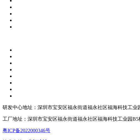
研发中心地址：深圳市宝安区福永街道福永社区福海科技工业园
工厂地址：深圳市宝安区福永街道福永社区福海科技工业园B5
粤ICP备2022000346号