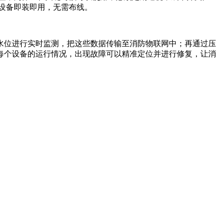
设备即装即用，无需布线。
水位进行实时监测，把这些数据传输至消防物联网中；再通过压
每个设备的运行情况，出现故障可以精准定位并进行修复，让消