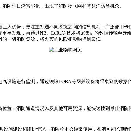
，消防也日渐智能化，出现了消防物联网和智慧消防等概念。
着巨大优势，更注重打通不同系统之间的信息孤岛，广泛使用传
更早发现，再通过NB、LoRa等技术将采集到的数据传输至云
围的一切消防资源，将火灾的风险和影响降到最低。
电气设施进行监测，通过钡铼LORA等网关设备将采集到的数据
。
员位置，消防通道情况以及其他可用资源，能快速找到最佳消防
公共设施建设和维护情况。消防栓不会经常使用，很有可能长期闲