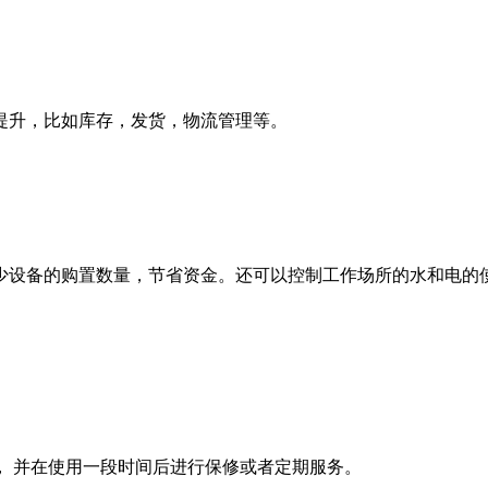
提升，比如库存，发货，物流管理等。
少设备的购置数量，节省资金。还可以控制工作场所的水和电的
， 并在使用一段时间后进行保修或者定期服务。