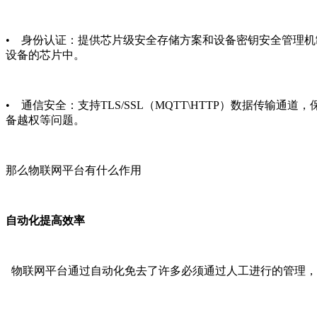
• 身份认证：提供芯片级安全存储方案和设备密钥安全管理
设备的芯片中。
• 通信安全：支持TLS/SSL（MQTT\HTTP）数据
备越权等问题。
那么物联网平台有什么作用
自动化提高效率
物联网平台通过自动化免去了许多必须通过人工进行的管理，