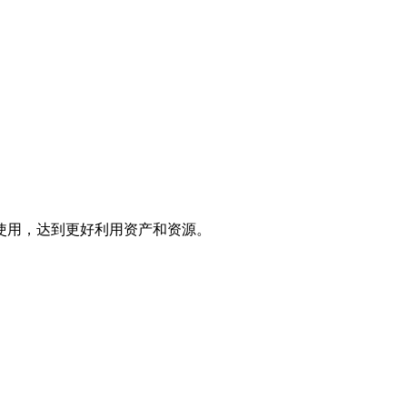
使用，达到更好利用资产和资源。