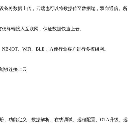
关设备将数据上传，云端也可以将数据传至数据端，双向通信。
方便终端接入互联网，保证数据快速上云。
B-IOT、WiFi、BLE，方便行业客户进行多模组网。
，能够连接上云
册、功能定义、数据解析、在线调试、远程配置、OTA升级、