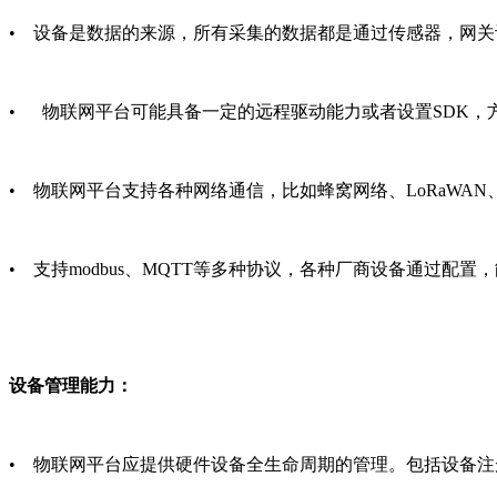
• 设备是数据的来源，所有采集的数据都是通过传感器，网
• 物联网平台可能具备一定的远程驱动能力或者设置SDK，
• 物联网平台支持各种网络通信，比如蜂窝网络、LoRaWAN、N
• 支持modbus、MQTT等多种协议，各种厂商设备通过配置
设备管理能力：
• 物联网平台应提供硬件设备全生命周期的管理。包括设备注