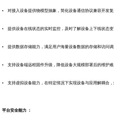
• 对接入设备提供物模型抽象，简化设备通信协议兼容开发
• 提供设备在线状态的实时监控，及时了解设备上下线状态变
• 提供数据存储能力，满足用户海量设备数据的存储和访问调
• 支持设备端远程固件升级，降低设备大规模部署后的维护难
• 支持虚拟设备能力，在特定情况下实现设备与应用解耦合
平台安全能力 ：