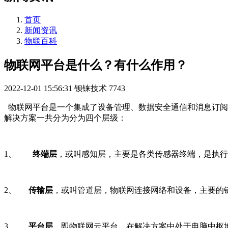
首页
新闻资讯
物联百科
物联网平台是什么？有什么作用？
2022-12-01 15:56:31
钡铼技术
7743
物联网平台是一个集成了设备管理、数据安全通信和消息订阅
解决方案一共分为分为四个层级：
1、
终端层
，或叫感知层，主要是各类传感器终端，是执行
2、
传输层
，或叫管道层，物联网连接网络和设备，主要的链接网
3、
平台层
，即物联网云平台，在解决方案中处于电脑中枢