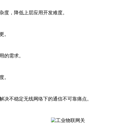
复杂度，降低上层应用开发难度。
更。
用的需求。
度。
，解决不稳定无线网络下的通信不可靠痛点。