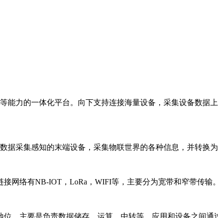
等能力的一体化平台。向下支持连接海量设备，采集设备数据上
数据采集感知的末端设备，采集物联世界的各种信息，并转换为
络有NB-IOT，LoRa，WIFI等，主要分为宽带和窄带传输
地位，主要是负责数据储存，运算，中转等。应用和设备之间通