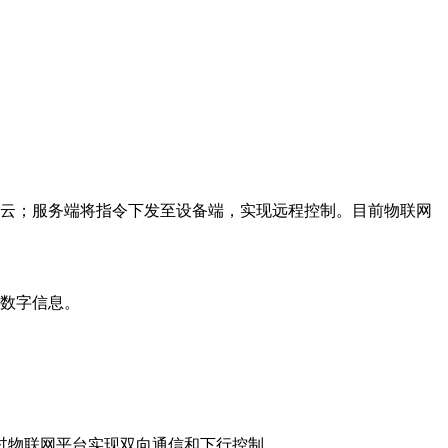
云；服务端将指令下发至设备端，实现远程控制。目前物联网
数字信息。
。
过物联网平台实现双向通信和下行控制。