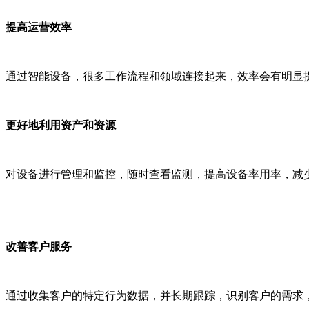
提高运营效率
通过智能设备，很多工作流程和领域连接起来，效率会有明显
更好地利用资产和资源
对设备进行管理和监控，随时查看监测，提高设备率用率，减
改善客户服务
通过收集客户的特定行为数据，并长期跟踪，识别客户的需求