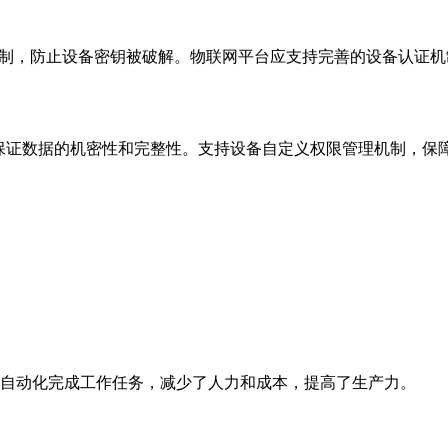
机制，防止设备密钥被破解。物联网平台应支持完善的设备认证
传输通道，保证数据的机密性和完整性。支持设备自定义权限管理机制
自动化完成工作任务，减少了人力和成本，提高了生产力。