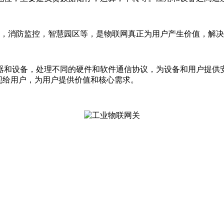
，消防监控，智慧园区等，是物联网真正为用户产生价值，解决
器和设备，处理不同的硬件和软件通信协议，为设备和用户提供
现给用户，为用户提供价值和核心需求。