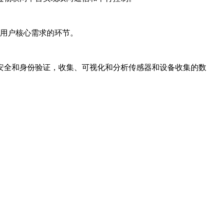
用户核心需求的环节。
安全和身份验证，收集、可视化和分析传感器和设备收集的数