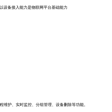
所以设备接入能力是物联网平台基础能力
远程维护、实时监控、分组管理、设备删除等功能。