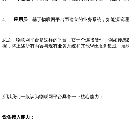
4、
应用层
，基于物联网平台而建立的业务系统，如能源管理
总之，物联网平台是这样的平台，它一个连接硬件，例如传感
据，将上述所有内容与现有业务系统和其他Web服务集成，展
所以我们一般认为物联网平台具备一下核心能力：
设备接入能力：