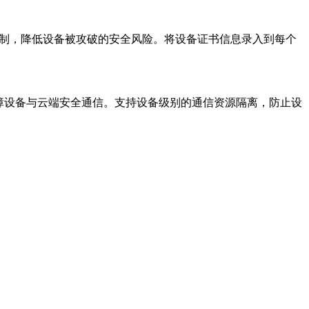
机制，降低设备被攻破的安全风险。将设备证书信息录入到每个
，保障设备与云端安全通信。支持设备级别的通信资源隔离，防止设