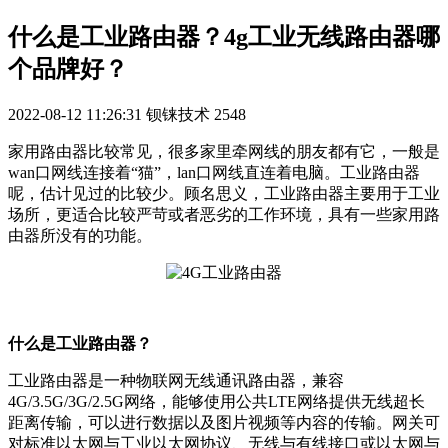
什么是工业路由器？4g工业无线路由器哪
个品牌好？
2022-08-12 11:26:31
钡铼技术
2548
家用路由器比较常见，很多家里牵网线的朋友都有它，一般是
wan口网线连接着“猫”，lan口网线直连着电脑。工业路由器
呢，估计见过的比较少。顾名思义，工业路由器主要用于工业
场所，更适合比较严苛或者恶劣的工作环境，具有一些家用路
由器所没有的功能。
什么是工业路由器？
工业路由器是一种物联网无线通讯路由器，兼容
4G/3.5G/3G/2.5G网络，能够使用公共LTE网络提供无线超长
距离传输，可以进行数据以及图片视频等内容的传输。网关可
对标准以太网与工业以太网协议、无线与有线接口或以太网与