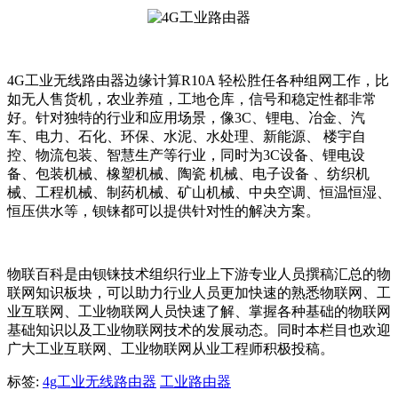
4G工业无线路由器边缘计算R10A 轻松胜任各种组网工作，比
如无人售货机，农业养殖，工地仓库，信号和稳定性都非常
好。针对独特的行业和应用场景，像3C、锂电、冶金、汽
车、电力、石化、环保、水泥、水处理、新能源、 楼宇自
控、物流包装、智慧生产等行业，同时为3C设备、锂电设
备、包装机械、橡塑机械、陶瓷 机械、电子设备 、纺织机
械、工程机械、制药机械、矿山机械、中央空调、恒温恒湿、
恒压供水等，钡铼都可以提供针对性的解决方案。
物联百科是由钡铼技术组织行业上下游专业人员撰稿汇总的物
联网知识板块，可以助力行业人员更加快速的熟悉物联网、工
业互联网、工业物联网人员快速了解、掌握各种基础的物联网
基础知识以及工业物联网技术的发展动态。同时本栏目也欢迎
广大工业互联网、工业物联网从业工程师积极投稿。
标签:
4g工业无线路由器
工业路由器