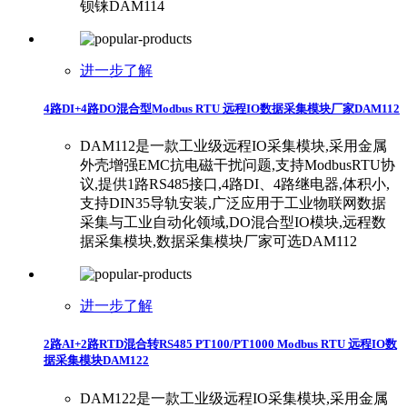
钡铼DAM114
进一步了解
4路DI+4路DO混合型Modbus RTU 远程IO数据采集模块厂家DAM112
DAM112是一款工业级远程IO采集模块,采用金属
外壳增强EMC抗电磁干扰问题,支持ModbusRTU协
议,提供1路RS485接口,4路DI、4路继电器,体积小,
支持DIN35导轨安装,广泛应用于工业物联网数据
采集与工业自动化领域,DO混合型IO模块,远程数
据采集模块,数据采集模块厂家可选DAM112
进一步了解
2路AI+2路RTD混合转RS485 PT100/PT1000 Modbus RTU 远程IO数
据采集模块DAM122
DAM122是一款工业级远程IO采集模块,采用金属