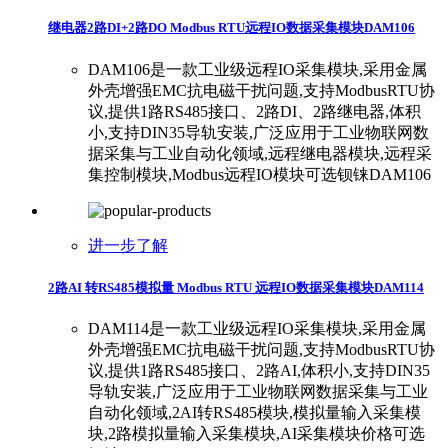
继电器2路DI+2路DO Modbus RTU远程IO数据采集模块DAM106
DAM106是一款工业级远程IO采集模块,采用金属
外壳增强EMC抗电磁干扰问题,支持ModbusRTU协
议,提供1路RS485接口、2路DI、2路继电器,体积
小,支持DIN35导轨安装,广泛应用于工业物联网数
据采集与工业自动化领域,远程继电器模块,远程采
集控制模块,Modbus远程IO模块可选钡铼DAM106
进一步了解
2路AI 转RS485模拟量 Modbus RTU 远程IO数据采集模块DAM114
DAM114是一款工业级远程IO采集模块,采用金属
外壳增强EMC抗电磁干扰问题,支持ModbusRTU协
议,提供1路RS485接口、2路AI,体积小,支持DIN35
导轨安装,广泛应用于工业物联网数据采集与工业
自动化领域,2AI转RS485模块,模拟量输入采集模
块,2路模拟量输入采集模块,AI采集模块价格可选