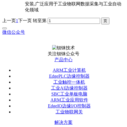
安装,广泛应用于工业物联网数据采集与工业自动
化领域
上一页
1
下一页
转至第
微信公众号
关注钡铼公众号
产品中心
ARM工业计算机
EdgePLC边缘控制器
工业触控一体机
工业AI边缘控制器
SBC工业单板电脑
ARM工业应用软件
EdgeIO边缘I/O控制器
工业物联网关
解决方案