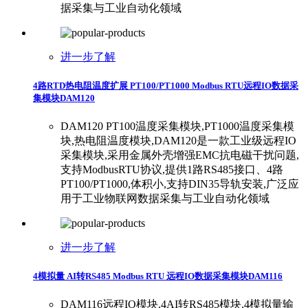
据采集与工业自动化领域
进一步了解
4路RTD热电阻温度扩展 PT100/PT1000 Modbus RTU远程IO数据采
集模块DAM120
DAM120 PT100温度采集模块,PT1000温度采集模
块,热电阻温度模块,DAM120是一款工业级远程IO
采集模块,采用金属外壳增强EMC抗电磁干扰问题,
支持ModbusRTU协议,提供1路RS485接口、4路
PT100/PT1000,体积小,支持DIN35导轨安装,广泛应
用于工业物联网数据采集与工业自动化领域
进一步了解
4模拟量 AI转RS485 Modbus RTU 远程IO数据采集模块DAM116
DAM116远程IO模块,4AI转RS485模块,4模拟量输