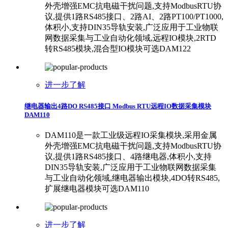
外壳增强EMC抗电磁干扰问题,支持ModbusRTU协
议,提供1路RS485接口、2路AI、2路PT100/PT1000,
体积小,支持DIN35导轨安装,广泛应用于工业物联
网数据采集与工业自动化领域,远程IO模块,2RTD
转RS485模块,混合型IO模块可选DAM122
进一步了解
继电器输出4路DO RS485接口 Modbus RTU远程IO数据采集模块
DAM110
DAM110是一款工业级远程IO采集模块,采用金属
外壳增强EMC抗电磁干扰问题,支持ModbusRTU协
议,提供1路RS485接口、4路继电器,体积小,支持
DIN35导轨安装,广泛应用于工业物联网数据采集
与工业自动化领域,继电器输出模块,4DO转RS485,
扩展继电器模块可选DAM110
进一步了解