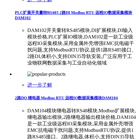
PLC扩展开关量转RS485 2路DI Modbus RTU 远程IO数据采集模块
DAM102
DAM102开关量转RS485模块,DI扩展模块,DI输入
模块价格,PLC扩展IO模块,DAM102是一款工业级
远程IO采集模块,采用金属外壳增强EMC抗电磁干
扰问题,支持ModbusRTU协议,提供1路RS485接口、
2路DI,体积小,支持DIN35导轨安装,广泛应用于工
业物联网数据采集与工业自动化领域
进一步了解
2路DO 继电器 Modbus RTU 远程IO数据采集模块DAM104
DAM104模块继电器转RS48模块,Modbus扩展模块,
继电器输出模块,2路继电器输出模块价格,DAM104
是一款工业级远程IO采集模块,采用金属外壳增强
EMC抗电磁干扰问题,支持ModbusRTU协议,提供1
路RS485接口、2路继电器,体积小,支持DIN35导轨