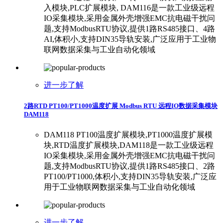
入模块,PLC扩展模块, DAM116是一款工业级远程
IO采集模块,采用金属外壳增强EMC抗电磁干扰问
题,支持ModbusRTU协议,提供1路RS485接口、4路
AI,体积小,支持DIN35导轨安装,广泛应用于工业物
联网数据采集与工业自动化领域
进一步了解
2路RTD PT100/PT1000温度扩展 Modbus RTU 远程IO数据采集模块
DAM118
DAM118 PT100温度扩展模块,PT1000温度扩展模
块,RTD温度扩展模块,DAM118是一款工业级远程
IO采集模块,采用金属外壳增强EMC抗电磁干扰问
题,支持ModbusRTU协议,提供1路RS485接口、2路
PT100/PT1000,体积小,支持DIN35导轨安装,广泛应
用于工业物联网数据采集与工业自动化领域
进一步了解