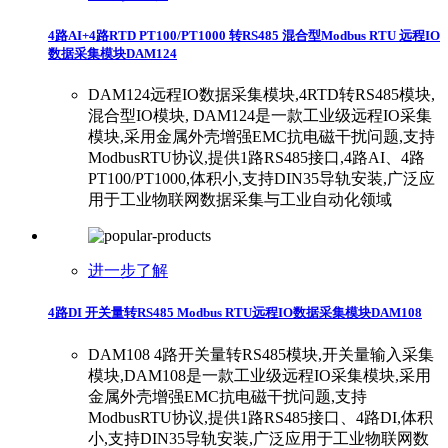
4路AI+4路RTD PT100/PT1000 转RS485 混合型Modbus RTU 远程IO
数据采集模块DAM124
DAM124远程IO数据采集模块,4RTD转RS485模块,
混合型IO模块, DAM124是一款工业级远程IO采集
模块,采用金属外壳增强EMC抗电磁干扰问题,支持
ModbusRTU协议,提供1路RS485接口,4路AI、4路
PT100/PT1000,体积小,支持DIN35导轨安装,广泛应
用于工业物联网数据采集与工业自动化领域
进一步了解
4路DI 开关量转RS485 Modbus RTU远程IO数据采集模块DAM108
DAM108 4路开关量转RS485模块,开关量输入采集
模块,DAM108是一款工业级远程IO采集模块,采用
金属外壳增强EMC抗电磁干扰问题,支持
ModbusRTU协议,提供1路RS485接口、4路DI,体积
小,支持DIN35导轨安装,广泛应用于工业物联网数