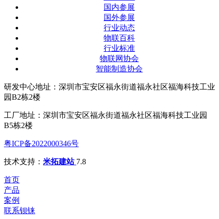
国内参展
国外参展
行业动态
物联百科
行业标准
物联网协会
智能制造协会
研发中心地址：深圳市宝安区福永街道福永社区福海科技工业
园B2栋2楼
工厂地址：深圳市宝安区福永街道福永社区福海科技工业园
B5栋2楼
粤ICP备2022000346号
技术支持：
米拓建站
7.8
首页
产品
案例
联系钡铼