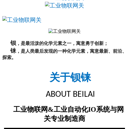
钡
，是最活泼的化学元素之一，寓意勇于创新；
铼
，是人类最后发现的一种化学元素，寓意最新、前沿、
探索。
关于钡铼
ABOUT BEILAI
工业物联网&工业自动化IO系统与网
关专业制造商