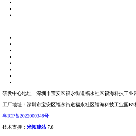
研发中心地址：深圳市宝安区福永街道福永社区福海科技工业园
工厂地址：深圳市宝安区福永街道福永社区福海科技工业园B5
粤ICP备2022000346号
技术支持：
米拓建站
7.8