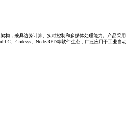
DSP三核异构架构，兼具边缘计算、实时控制和多媒体处理能力。产品采用
OpenPLC、Codesys、Node-RED等软件生态，广泛应用于工业自动