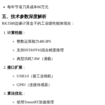
每年节省刀具成本80万元
五、技术参数深度解析
RK3588边缘计算盒子的工业级性能体现在：
计算性能
：
整数运算能力48GIPS
支持INT8/FP16混合精度推理
典型功耗7.8W（满载）
接口扩展
：
USB3.0（接工业相机）
GPIO（连接传感器）
算法优化
：
使用TensorRT加速推理