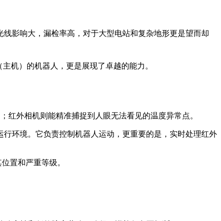
光线影响大，漏检率高，对于大型电站和复杂地形更是望而却
”（主机）的机器人，更是展现了卓越的能力。
物；红外相机则能精准捕捉到人眼无法看见的温度异常点。
的运行环境。它负责控制机器人运动，更重要的是，实时处理红外
其位置和严重等级。