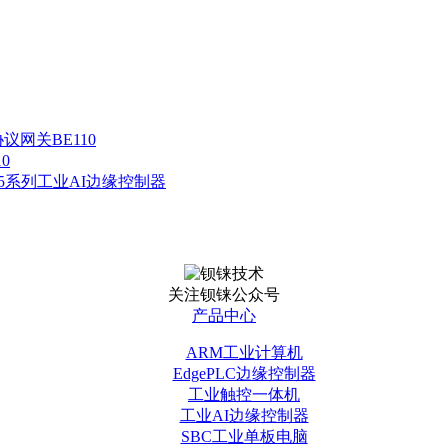
协议网关BE110
0
L245系列工业AI边缘控制器
关注钡铼公众号
产品中心
ARM工业计算机
EdgePLC边缘控制器
工业触控一体机
工业AI边缘控制器
SBC工业单板电脑