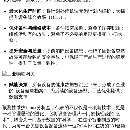
最大化生产时间
：将计划外停机转变为计划内维护，大幅
提升设备综合效率（OEE）。
优化备件与维修成本
：备件按需采购，避免了库存积压；
维修活动有的放矢，避免了不必要的定期更换和“小病大
修”。
提升安全与质量
：提前消除设备隐患，杜绝了因设备突然
故障可能导致的安全事故，也保障了产品生产过程的稳定
性，提升了质量一致性。
赋能决策
：所有设备的健康数据被沉淀下来，形成了企业
的“设备健康档案”，为后续的设备选型、工艺优化提供了
数据支撑。
预测性维护Linux分析盒，代表的不仅仅是一项新技术，更是
一种管理思维的进化。它将设备管理从一门依赖经验的“艺
术”，转变为一门基于数据的“科学”。在这个智能制造的时
代，为每一台关键设备配备这样一位7x24小时在线的“AI健康