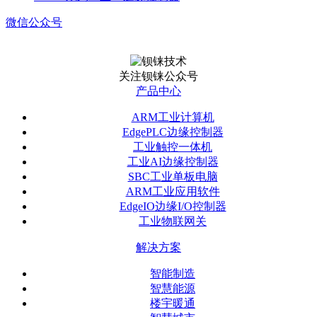
微信公众号
关注钡铼公众号
产品中心
ARM工业计算机
EdgePLC边缘控制器
工业触控一体机
工业AI边缘控制器
SBC工业单板电脑
ARM工业应用软件
EdgeIO边缘I/O控制器
工业物联网关
解决方案
智能制造
智慧能源
楼宇暖通