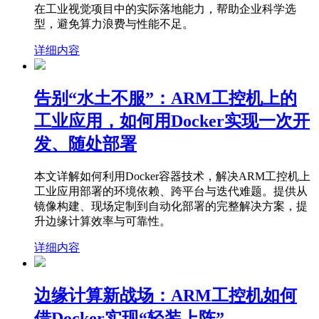
在工业视觉项目中的实际落地能力，帮助企业科学选
型，避免算力浪费与性能不足。
详细内容
告别“水土不服”：ARM工控机上的
工业应用，如何用Docker实现一次开
发、随处部署
本文详解如何利用Docker容器技术，解决ARM工控机上
工业应用部署的环境依赖、跨平台与迭代难题。提供从
镜像构建、现场定制到自动化部署的完整解决方案，提
升边缘计算效率与可靠性。
详细内容
边缘计算新战场：ARM工控机如何
借Docker实现“轻装上阵”