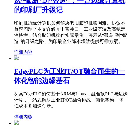
从“孤岛”到“智造”：一台边缘计算机
的印刷厂升级记
印刷机边缘计算机如何解决老旧胶印机联网难、协议不
兼容问题？本文详解其丰富接口、工业级宽温及高稳定
性特性，结合胶印机操作实际案例，展示从“孤岛”到“智
造”的升级之路，为印刷企业降本增效提供可靠方案。
详细内容
EdgePLC为工业IT/OT融合而生的一
体化智能边缘基石
探索EdgePLC如何基于ARM与Linux，融合软PLC与边缘
计算，一站式解决工业IT/OT融合挑战，简化架构、降
低成本并加速创新。
详细内容