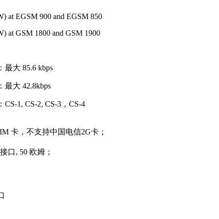
2W) at EGSM 900 and EGSM 850
1W) at GSM 1800 and GSM 1900
大 85.6 kbps
大 42.8kbps
-1, CS-2, CS-3，CS-4
 SIM 卡，不支持中国电信2G卡；
接口, 50 欧姆；
口