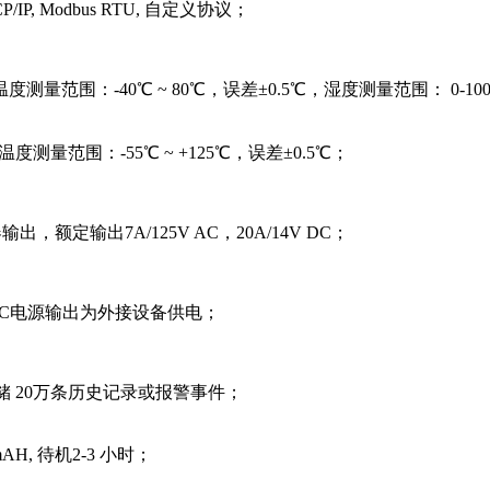
/IP, Modbus RTU, 自定义协议；
:温度测量范围：-40℃ ~ 80℃，误差±0.5℃，湿度测量范围： 0-1
0:温度测量范围：-55℃ ~ +125℃，误差±0.5℃；
出，额定输出7A/125V AC，20A/14V DC；
VDC电源输出为外接设备供电；
储 20万条历史记录或报警事件；
0mAH, 待机2-3 小时；