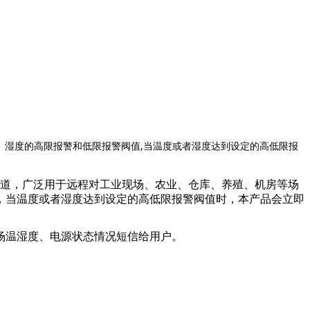
置温度、湿度的高限报警和低限报警阀值,当温度或者湿度达到设定的高低限报
度与温度通道，广泛用于远程对工业现场、农业、仓库、养殖、机房等场
，当温度或者湿度达到设定的高低限报警阀值时，本产品会立即
场温湿度、电源状态情况短信给用户。