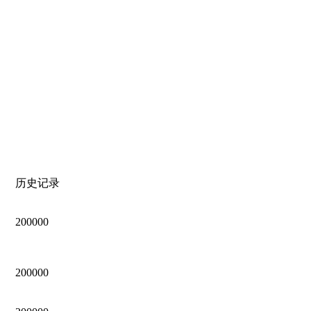
历史记录
200000
200000