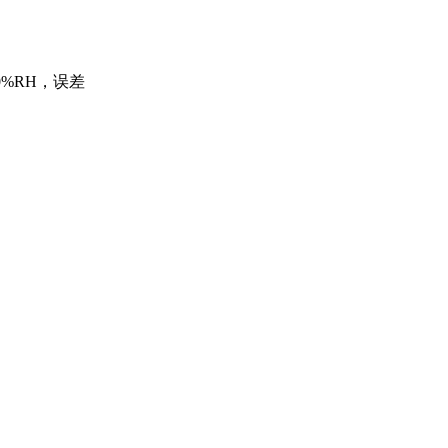
00%RH，误差