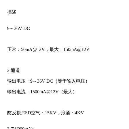
描述
9～36V DC
正常：50mA@12V，最大：150mA@12V
2 通道
输出电压：9～36V DC（等于输入电压）
输出电流：1500mA@12V（最大）
防反接,ESD空气：15KV，浪涌：4KV
3.7V/900mAh