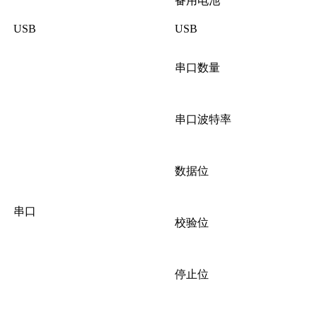
备用电池
USB
USB
串口数量
串口波特率
数据位
串口
校验位
停止位