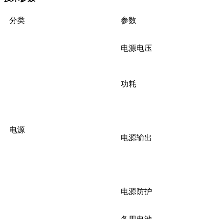
分类
参数
电源电压
功耗
电源
电源输出
电源防护