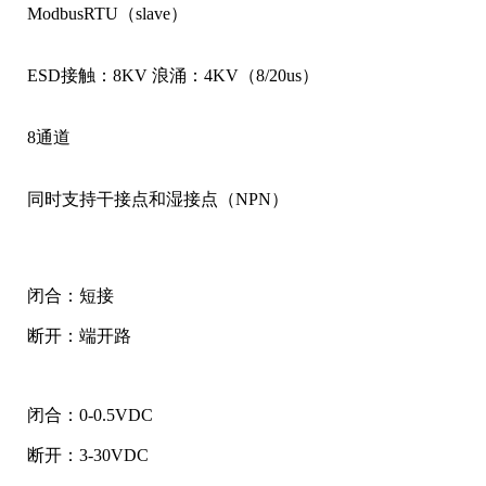
ModbusRTU（slave）
ESD接触：8KV 浪涌：4KV（8/20us）
8通道
同时支持干接点和湿接点（NPN）
闭合：短接
断开：端开路
闭合：0-0.5VDC
断开：3-30VDC