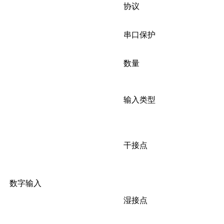
协议
串口保护
数量
输入类型
干接点
数字输入
湿接点